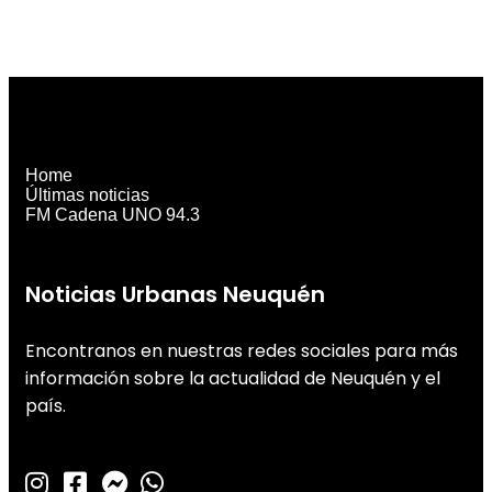
Home
Últimas noticias
FM Cadena UNO 94.3
Noticias Urbanas Neuquén
Encontranos en nuestras redes sociales para más
información sobre la actualidad de Neuquén y el
país.