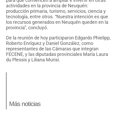
para que comiencen a ampliar e invertir en otras
actividades en la provincia de Neuquén:
producción primaria, turismo, servicios, ciencia y
tecnología, entre otros. “Nuestra intención es que
los recursos generados en Neuquén queden en la
provincia”, concluyó.
De la reunión de hoy participaron Edgardo Phielipp,
Roberto Enríquez y Daniel González, como
representantes de las Cámaras que integran
FECENE, y las diputadas provinciales María Laura
du Plessis y Liliana Murisi.
Más noticias