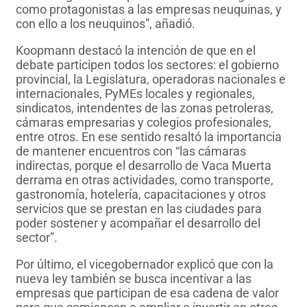
como protagonistas a las empresas neuquinas, y
con ello a los neuquinos”, añadió.
Koopmann destacó la intención de que en el
debate participen todos los sectores: el gobierno
provincial, la Legislatura, operadoras nacionales e
internacionales, PyMEs locales y regionales,
sindicatos, intendentes de las zonas petroleras,
cámaras empresarias y colegios profesionales,
entre otros. En ese sentido resaltó la importancia
de mantener encuentros con “las cámaras
indirectas, porque el desarrollo de Vaca Muerta
derrama en otras actividades, como transporte,
gastronomía, hotelería, capacitaciones y otros
servicios que se prestan en las ciudades para
poder sostener y acompañar el desarrollo del
sector”.
Por último, el vicegobernador explicó que con la
nueva ley también se busca incentivar a las
empresas que participan de esa cadena de valor