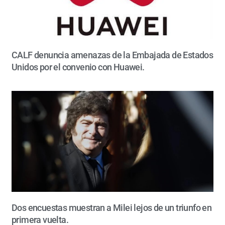
CALF denuncia amenazas de la Embajada de Estados
Unidos por el convenio con Huawei.
Dos encuestas muestran a Milei lejos de un triunfo en
primera vuelta.