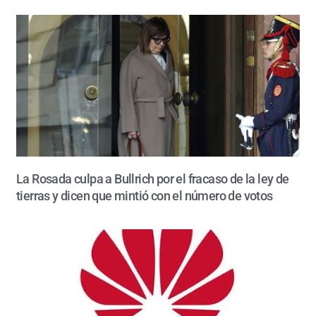
La Rosada culpa a Bullrich por el fracaso de la ley de
tierras y dicen que mintió con el número de votos