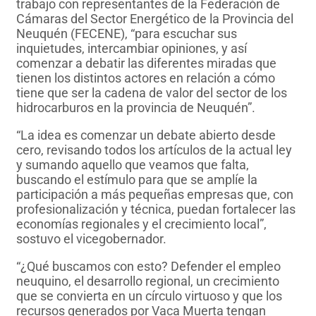
trabajo con representantes de la Federación de
Cámaras del Sector Energético de la Provincia del
Neuquén (FECENE), “para escuchar sus
inquietudes, intercambiar opiniones, y así
comenzar a debatir las diferentes miradas que
tienen los distintos actores en relación a cómo
tiene que ser la cadena de valor del sector de los
hidrocarburos en la provincia de Neuquén”.
“La idea es comenzar un debate abierto desde
cero, revisando todos los artículos de la actual ley
y sumando aquello que veamos que falta,
buscando el estímulo para que se amplíe la
participación a más pequeñas empresas que, con
profesionalización y técnica, puedan fortalecer las
economías regionales y el crecimiento local”,
sostuvo el vicegobernador.
“¿Qué buscamos con esto? Defender el empleo
neuquino, el desarrollo regional, un crecimiento
que se convierta en un círculo virtuoso y que los
recursos generados por Vaca Muerta tengan