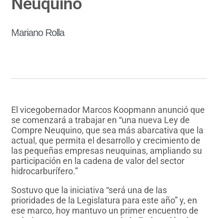
Neuquino
Mariano Rolla
El vicegobernador Marcos Koopmann anunció que
se comenzará a trabajar en “una nueva Ley de
Compre Neuquino, que sea más abarcativa que la
actual, que permita el desarrollo y crecimiento de
las pequeñas empresas neuquinas, ampliando su
participación en la cadena de valor del sector
hidrocarburífero.”
Sostuvo que la iniciativa “será una de las
prioridades de la Legislatura para este año” y, en
ese marco, hoy mantuvo un primer encuentro de