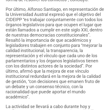
Por último, Alfonso Santiago, en representación de
la Universidad Austral expresó que el objetivo del
CIDEIPP “es trabajar conjuntamente con todos los
órganos legislativos para que ocupen el lugar que
están llamados a cumplir en este siglo XXI, dentro
de nuestras democracias constitucionales”.
Resaltó la importancia de que académicos y
legisladores trabajen en conjunto para “mejorar la
calidad institucional, la transparencia, la
representación y el vínculo que cada uno de los
parlamentarios y los órganos legislativos tienen
con los distintos actores de la sociedad”. Por
último, afirmó que la mejora de ese vínculo
institucional redundará en la mejora de la calidad
de gestión, “con decisiones que emanen fruto de
un debate y un consenso técnico, con la
racionalidad que puede aportar el mundo
académico”.
La actividad se llevará a cabo durante hoy y