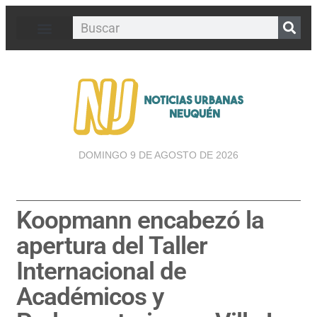
DOMINGO 9 DE AGOSTO DE 2026
Koopmann encabezó la
apertura del Taller
Internacional de
Académicos y