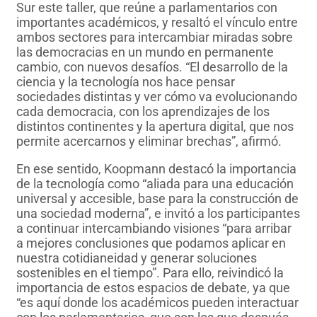
Sur este taller, que reúne a parlamentarios con
importantes académicos, y resaltó el vínculo entre
ambos sectores para intercambiar miradas sobre
las democracias en un mundo en permanente
cambio, con nuevos desafíos. “El desarrollo de la
ciencia y la tecnología nos hace pensar
sociedades distintas y ver cómo va evolucionando
cada democracia, con los aprendizajes de los
distintos continentes y la apertura digital, que nos
permite acercarnos y eliminar brechas”, afirmó.
En ese sentido, Koopmann destacó la importancia
de la tecnología como “aliada para una educación
universal y accesible, base para la construcción de
una sociedad moderna”, e invitó a los participantes
a continuar intercambiando visiones “para arribar
a mejores conclusiones que podamos aplicar en
nuestra cotidianeidad y generar soluciones
sostenibles en el tiempo”. Para ello, reivindicó la
importancia de estos espacios de debate, ya que
“es aquí donde los académicos pueden interactuar