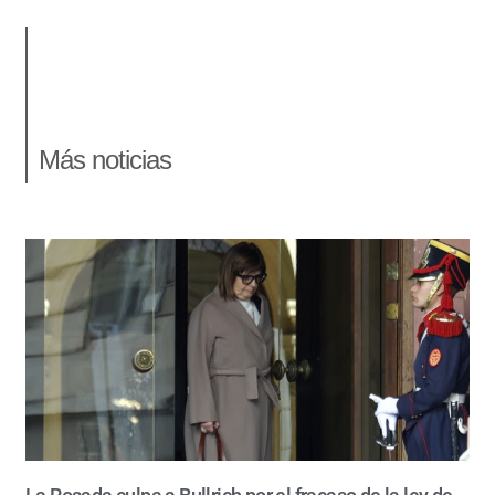
Más noticias