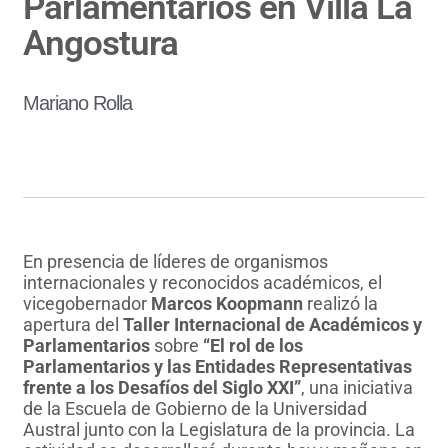
Parlamentarios en Villa La
Angostura
Mariano Rolla
En presencia de líderes de organismos
internacionales y reconocidos académicos, el
vicegobernador
Marcos Koopmann
realizó la
apertura del
Taller Internacional de Académicos y
Parlamentarios
sobre
“El rol de los
Parlamentarios y las Entidades Representativas
frente a los Desafíos del Siglo XXI”
, una iniciativa
de la Escuela de Gobierno de la Universidad
Austral junto con la Legislatura de la provincia. La