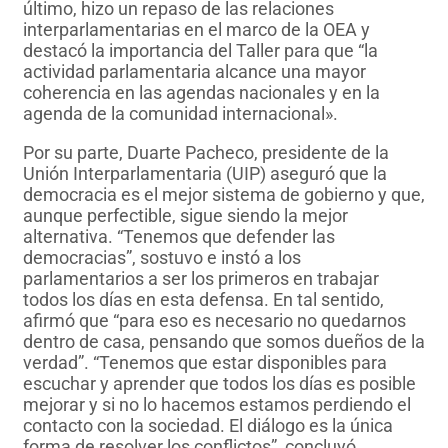
último, hizo un repaso de las relaciones
interparlamentarias en el marco de la OEA y
destacó la importancia del Taller para que “la
actividad parlamentaria alcance una mayor
coherencia en las agendas nacionales y en la
agenda de la comunidad internacional».
Por su parte, Duarte Pacheco, presidente de la
Unión Interparlamentaria (UIP) aseguró que la
democracia es el mejor sistema de gobierno y que,
aunque perfectible, sigue siendo la mejor
alternativa. “Tenemos que defender las
democracias”, sostuvo e instó a los
parlamentarios a ser los primeros en trabajar
todos los días en esta defensa. En tal sentido,
afirmó que “para eso es necesario no quedarnos
dentro de casa, pensando que somos dueños de la
verdad”. “Tenemos que estar disponibles para
escuchar y aprender que todos los días es posible
mejorar y si no lo hacemos estamos perdiendo el
contacto con la sociedad. El diálogo es la única
forma de resolver los conflictos”, concluyó.