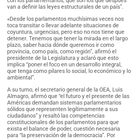
con los parlamentarios, que son los que después
van a definir las leyes estructurales de un país”.
«Desde los parlamentos muchísimas veces nos
toca transitar o llevar adelante situaciones de
coyuntura, urgencias, pero eso no nos tiene que
detener. Tenemos que tener la mirada en el largo
plazo, saber hacia dónde queremos ir como
provincia, como país, como región”, afirmó el
presidente de la Legislatura y aclaró que esto
implica “poner el foco en un desarrollo integral,
que tenga como pilares lo social, lo económico y lo
ambiental”.
A su turno, el secretario general de la OEA, Luis
Almagro, afirmó que “el futuro y el presente de las
Américas demandan sistemas parlamentarios
sólidos que representen legítimamente a sus
ciudadanos” y resaltó las competencias
constitucionales de los parlamentos para que
exista el balance de poder, cuestión necesaria
para “la preservación de la democracia”. Por