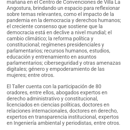
mañana en el Centro de Convenciones de Villa La
Angostura, brindando un espacio para reflexionar
sobre temas relevantes, como el impacto de la
pandemia en la democracia y derechos humanos;
el creciente consenso que sostiene que la
democracia está en declive a nivel mundial; el
cambio climático; la reforma política y
constitucional; regímenes presidenciales y
parlamentarios; recursos humanos, estudios,
educación y entrenamiento en asuntos
parlamentarios; ciberseguridad y otras amenazas
digitales; género y empoderamiento de las
mujeres; entre otros.
El Taller cuenta con la participación de 80
oradores, entre ellos, abogados expertos en
derecho administrativo y constitucional,
licenciados en ciencias políticas, doctores en
relaciones internacionales, doctores en derecho,
expertos en transparencia institucional, expertos
en Ingeniería ambiental y periodistas, entre otros.