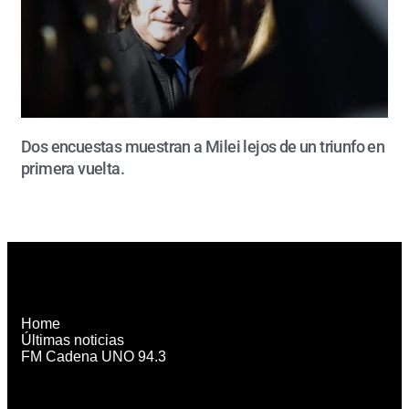
Dos encuestas muestran a Milei lejos de un triunfo en
primera vuelta.
Home
Últimas noticias
FM Cadena UNO 94.3