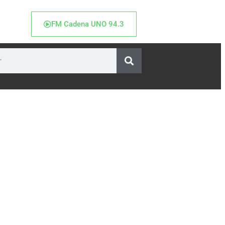
FM Cadena UNO 94.3