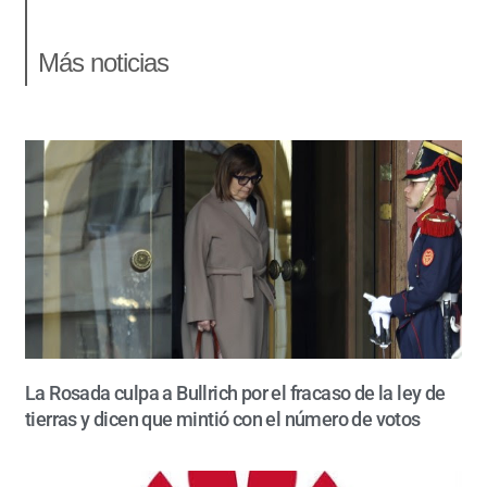
Más noticias
La Rosada culpa a Bullrich por el fracaso de la ley de
tierras y dicen que mintió con el número de votos