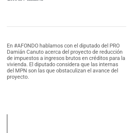
En #AFONDO hablamos con el diputado del PRO
Damián Canuto acerca del proyecto de reducción
de impuestos a ingresos brutos en créditos para la
vivienda. El diputado considera que las internas
del MPN son las que obstaculizan el avance del
proyecto.
AUDIO