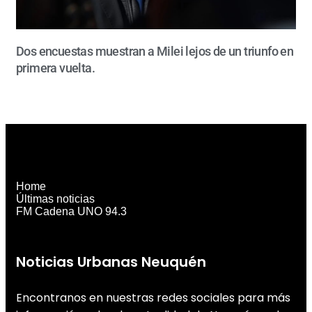
Dos encuestas muestran a Milei lejos de un triunfo en
primera vuelta.
Home
Últimas noticias
FM Cadena UNO 94.3
Noticias Urbanas Neuquén
Encontranos en nuestras redes sociales para más