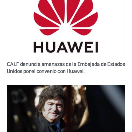
CALF denuncia amenazas de la Embajada de Estados
Unidos por el convenio con Huawei.