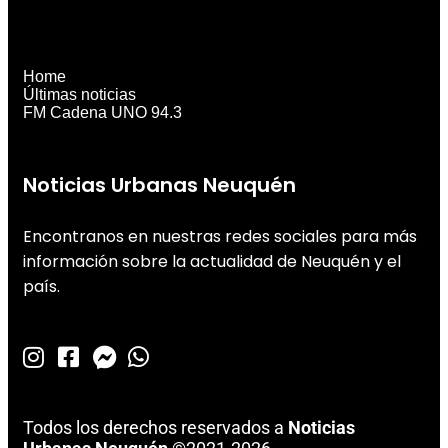
Home
Últimas noticias
FM Cadena UNO 94.3
Noticias Urbanas Neuquén
Encontranos en nuestras redes sociales para más
información sobre la actualidad de Neuquén y el
país.
Todos los derechos reservados a
Noticias