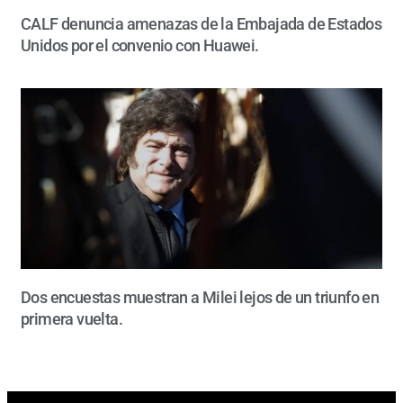
CALF denuncia amenazas de la Embajada de Estados
Unidos por el convenio con Huawei.
Dos encuestas muestran a Milei lejos de un triunfo en
primera vuelta.