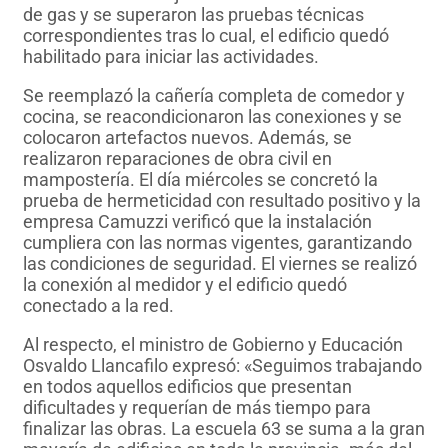
de gas y se superaron las pruebas técnicas
correspondientes tras lo cual, el edificio quedó
habilitado para iniciar las actividades.
Se reemplazó la cañería completa de comedor y
cocina, se reacondicionaron las conexiones y se
colocaron artefactos nuevos. Además, se
realizaron reparaciones de obra civil en
mampostería. El día miércoles se concretó la
prueba de hermeticidad con resultado positivo y la
empresa Camuzzi verificó que la instalación
cumpliera con las normas vigentes, garantizando
las condiciones de seguridad. El viernes se realizó
la conexión al medidor y el edificio quedó
conectado a la red.
Al respecto, el ministro de Gobierno y Educación
Osvaldo Llancafilo expresó: «Seguimos trabajando
en todos aquellos edificios que presentan
dificultades y requerían de más tiempo para
finalizar las obras. La escuela 63 se suma a la gran