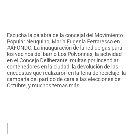
Escucha la palabra de la concejal del Movimiento
Popular Neuquino, María Eugenia Ferraresso en
#AFONDO. La inauguración de la red de gas para
los vecinos del barrio Los Polvorines, la actividad
en el Concejo Deliberante, multas por incendiar
contenedores en la ciudad, la devolución de las
encuestas que realizaron en la feria de reciclaje, la
campaña del partido de cara a las elecciones de
Octubre, y muchos temas más.
AUDIO