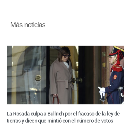
Más noticias
La Rosada culpa a Bullrich por el fracaso de la ley de
tierras y dicen que mintió con el número de votos