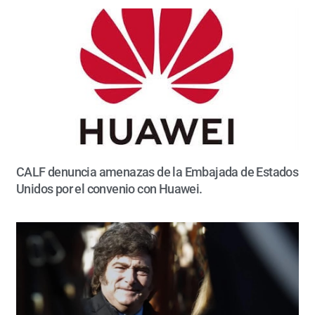
CALF denuncia amenazas de la Embajada de Estados
Unidos por el convenio con Huawei.