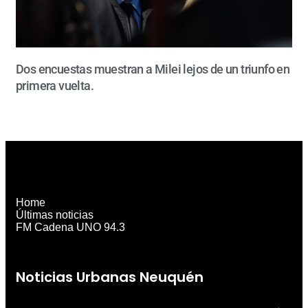
Dos encuestas muestran a Milei lejos de un triunfo en
primera vuelta.
Home
Últimas noticias
FM Cadena UNO 94.3
Noticias Urbanas Neuquén