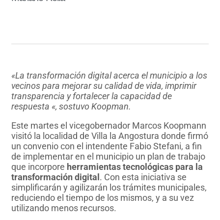
«La transformación digital acerca el municipio a los
vecinos para mejorar su calidad de vida, imprimir
transparencia y fortalecer la capacidad de
respuesta «, sostuvo Koopman.
Este martes el vicegobernador Marcos Koopmann
visitó la localidad de Villa la Angostura donde firmó
un convenio con el intendente Fabio Stefani, a fin
de implementar en el municipio un plan de trabajo
que incorpore
herramientas tecnológicas para la
transformación digital
. Con esta iniciativa se
simplificarán y agilizarán los trámites municipales,
reduciendo el tiempo de los mismos, y a su vez
utilizando menos recursos.