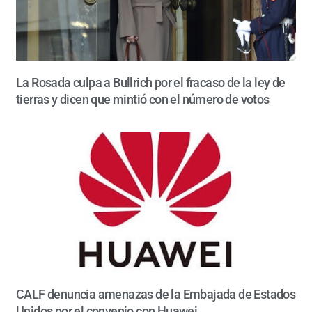
La Rosada culpa a Bullrich por el fracaso de la ley de
tierras y dicen que mintió con el número de votos
CALF denuncia amenazas de la Embajada de Estados
Unidos por el convenio con Huawei.