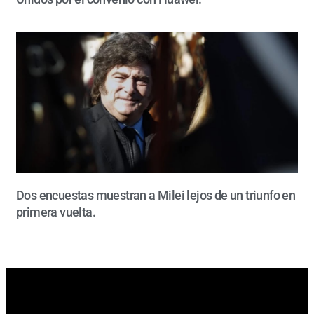
Dos encuestas muestran a Milei lejos de un triunfo en
primera vuelta.