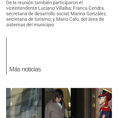
De la reunión también participaron el
viceintendente Luciano Villalba; Franca Cendra,
secretaria de desarrollo social; Marina González,
secretaria de turismo; y Mario Calo, del área de
sistemas del municipio.
Más noticias