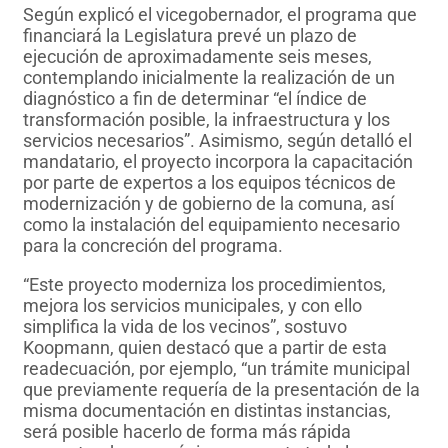
Según explicó el vicegobernador, el programa que
financiará la Legislatura prevé un plazo de
ejecución de aproximadamente seis meses,
contemplando inicialmente la realización de un
diagnóstico a fin de determinar “el índice de
transformación posible, la infraestructura y los
servicios necesarios”. Asimismo, según detalló el
mandatario, el proyecto incorpora la capacitación
por parte de expertos a los equipos técnicos de
modernización y de gobierno de la comuna, así
como la instalación del equipamiento necesario
para la concreción del programa.
“Este proyecto moderniza los procedimientos,
mejora los servicios municipales, y con ello
simplifica la vida de los vecinos”, sostuvo
Koopmann, quien destacó que a partir de esta
readecuación, por ejemplo, “un trámite municipal
que previamente requería de la presentación de la
misma documentación en distintas instancias,
será posible hacerlo de forma más rápida