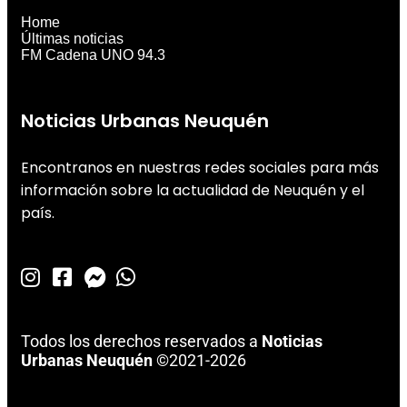
Home
Últimas noticias
FM Cadena UNO 94.3
Noticias Urbanas Neuquén
Encontranos en nuestras redes sociales para más
información sobre la actualidad de Neuquén y el
país.
Todos los derechos reservados a
Noticias
Urbanas Neuquén
©2021-2026