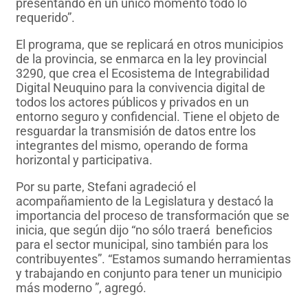
presentando en un único momento todo lo
requerido”.
El programa, que se replicará en otros municipios
de la provincia, se enmarca en la ley provincial
3290, que crea el Ecosistema de Integrabilidad
Digital Neuquino para la convivencia digital de
todos los actores públicos y privados en un
entorno seguro y confidencial. Tiene el objeto de
resguardar la transmisión de datos entre los
integrantes del mismo, operando de forma
horizontal y participativa.
Por su parte, Stefani agradeció el
acompañamiento de la Legislatura y destacó la
importancia del proceso de transformación que se
inicia, que según dijo “no sólo traerá beneficios
para el sector municipal, sino también para los
contribuyentes”. “Estamos sumando herramientas
y trabajando en conjunto para tener un municipio
más moderno ”, agregó.