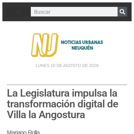
LUNES 10 DE AGOSTO DE 2026
La Legislatura impulsa la
transformación digital de
Villa la Angostura
Mariano Rolla