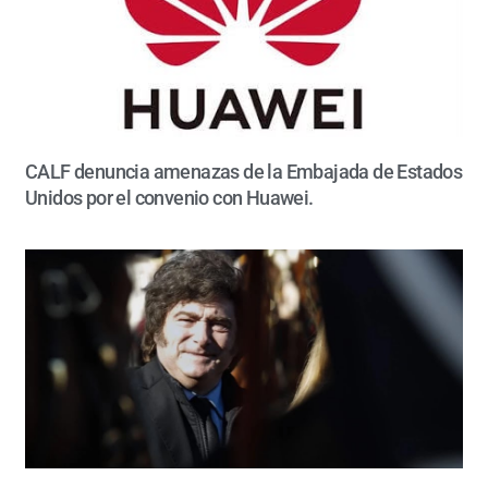
CALF denuncia amenazas de la Embajada de Estados
Unidos por el convenio con Huawei.