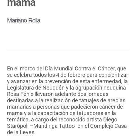
mama
Mariano Rolla
En el marco del Día Mundial Contra el Cáncer, que
se celebra todos los 4 de febrero para concientizar
y avanzar en la prevención de esta enfermedad, la
Legislatura de Neuquén y la agrupación neuquina
Rosa Fénix llevaron adelante dos jornadas
destinadas a la realización de tatuajes de areolas
mamarias a personas que padecieron cáncer de
mama y a la capacitación de tatuadores en la
temática, a cargo del reconocido artista Diego
Starópoli –Mandinga Tattoo- en el Complejo Casa
de la Leyes.