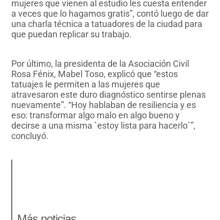
mujeres que vienen al estudio les cuesta entender
a veces que lo hagamos gratis”, contó luego de dar
una charla técnica a tatuadores de la ciudad para
que puedan replicar su trabajo.
Por último, la presidenta de la Asociación Civil
Rosa Fénix, Mabel Toso, explicó que “estos
tatuajes le permiten a las mujeres que
atravesaron este duro diagnóstico sentirse plenas
nuevamente”. “Hoy hablaban de resiliencia y es
eso: transformar algo malo en algo bueno y
decirse a una misma `estoy lista para hacerlo´”,
concluyó.
Más noticias