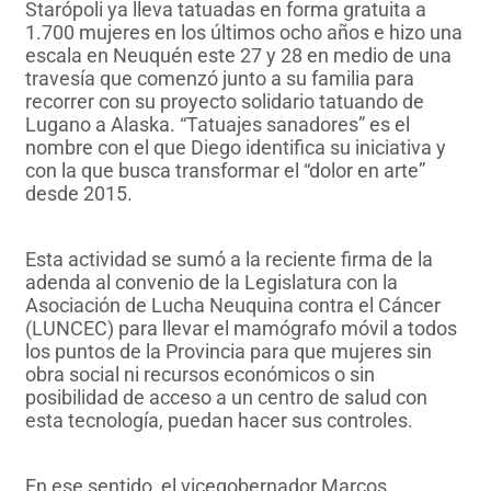
Starópoli ya lleva tatuadas en forma gratuita a
1.700 mujeres en los últimos ocho años e hizo una
escala en Neuquén este 27 y 28 en medio de una
travesía que comenzó junto a su familia para
recorrer con su proyecto solidario tatuando de
Lugano a Alaska. “Tatuajes sanadores” es el
nombre con el que Diego identifica su iniciativa y
con la que busca transformar el “dolor en arte”
desde 2015.
Esta actividad se sumó a la reciente firma de la
adenda al convenio de la Legislatura con la
Asociación de Lucha Neuquina contra el Cáncer
(LUNCEC) para llevar el mamógrafo móvil a todos
los puntos de la Provincia para que mujeres sin
obra social ni recursos económicos o sin
posibilidad de acceso a un centro de salud con
esta tecnología, puedan hacer sus controles.
En ese sentido, el vicegobernador Marcos