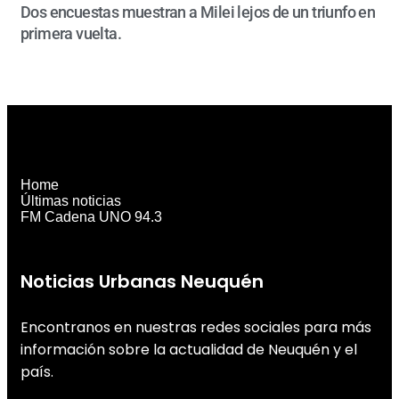
Dos encuestas muestran a Milei lejos de un triunfo en
primera vuelta.
Home
Últimas noticias
FM Cadena UNO 94.3
Noticias Urbanas Neuquén
Encontranos en nuestras redes sociales para más
información sobre la actualidad de Neuquén y el
país.