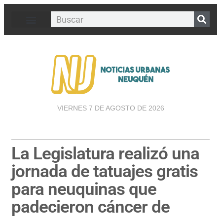
VIERNES 7 DE AGOSTO DE 2026
La Legislatura realizó una
jornada de tatuajes gratis
para neuquinas que
padecieron cáncer de