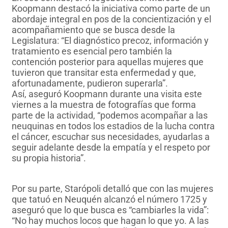
Koopmann destacó la iniciativa como parte de un
abordaje integral en pos de la concientización y el
acompañamiento que se busca desde la
Legislatura: “El diagnóstico precoz, información y
tratamiento es esencial pero también la
contención posterior para aquellas mujeres que
tuvieron que transitar esta enfermedad y que,
afortunadamente, pudieron superarla”.
Así, aseguró Koopmann durante una visita este
viernes a la muestra de fotografías que forma
parte de la actividad, “podemos acompañar a las
neuquinas en todos los estadios de la lucha contra
el cáncer, escuchar sus necesidades, ayudarlas a
seguir adelante desde la empatía y el respeto por
su propia historia”.
Por su parte, Starópoli detalló que con las mujeres
que tatuó en Neuquén alcanzó el número 1725 y
aseguró que lo que busca es “cambiarles la vida”:
“No hay muchos locos que hagan lo que yo. A las