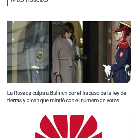
La Rosada culpa a Bullrich por el fracaso de la ley de
tierras y dicen que mintió con el número de votos