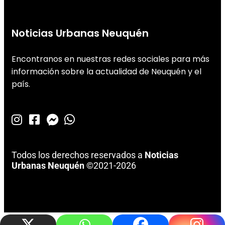
Noticias Urbanas Neuquén
Encontranos en nuestras redes sociales para más
información sobre la actualidad de Neuquén y el
país.
Todos los derechos reservados a
Noticias
Urbanas Neuquén
©2021-2026