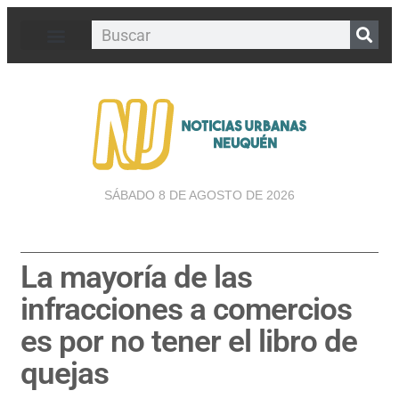
SÁBADO 8 DE AGOSTO DE 2026
La mayoría de las
infracciones a comercios
es por no tener el libro de
quejas