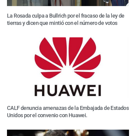
La Rosada culpa a Bullrich por el fracaso de la ley de
tierras y dicen que mintió con el número de votos
CALF denuncia amenazas de la Embajada de Estados
Unidos por el convenio con Huawei.