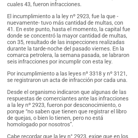
cuales 43, fueron infracciones.
El incumplimiento a la ley nº 2923, fue la que -
nuevamente- tuvo más cantidad de multas, con
41. En este punto, hasta el momento, la capital fue
donde se concentró la mayor cantidad de multas,
con 35, resultado de las inspecciones realizadas
durante la tarde-noche del pasado viernes. En la
comarca petrolera, la semana pasada, se labraron
seis infracciones por incumplir con esta ley.
Por incumplimiento a las leyes nº 3318 y nº 3121,
se registraron un acta de infracción por cada una.
Desde el organismo indicaron que algunas de las
respuestas de comerciantes ante las infracciones
a la ley nº 2923, fueron por desconocimiento, o
porque “no saben que tienen que registrar el libro
de quejas, o bien lo tienen, pero no está
homologado por nosotros”.
Cabe recordar que la ley n° 2923, exige que en los