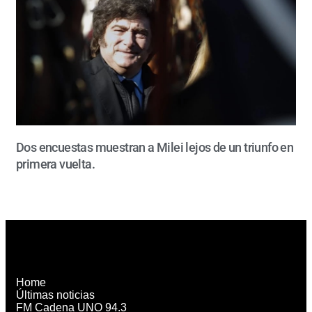
Dos encuestas muestran a Milei lejos de un triunfo en
primera vuelta.
Home
Últimas noticias
FM Cadena UNO 94.3