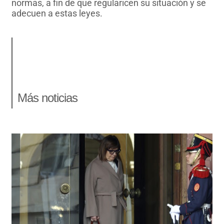
normas, a fin de que regularicen su situación y se
adecuen a estas leyes.
Más noticias