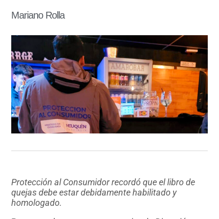
Mariano Rolla
Protección al Consumidor recordó que el libro de
quejas debe estar debidamente habilitado y
homologado.