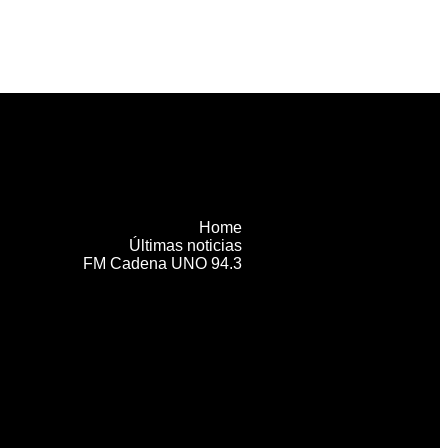
Home
Últimas noticias
FM Cadena UNO 94.3