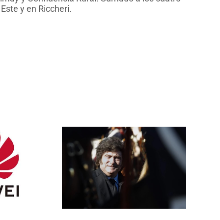
Este y en Riccheri.