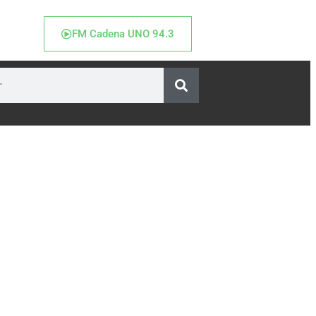
FM Cadena UNO 94.3