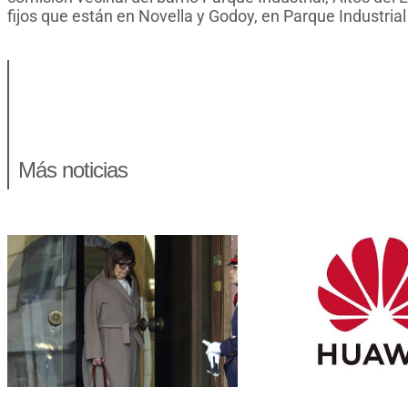
fijos que están en Novella y Godoy, en Parque Industrial 
Más noticias