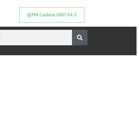
FM Cadena UNO 94.3