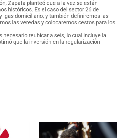
n, Zapata planteó que a la vez se están
s históricos. Es el caso del sector 26 de
y gas domiciliario, y también definiremos las
emos las veredas y colocaremos cestos para los
 necesario reubicar a seis, lo cual incluye la
timó que la inversión en la regularización