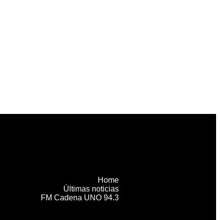
Home
Últimas noticias
FM Cadena UNO 94.3