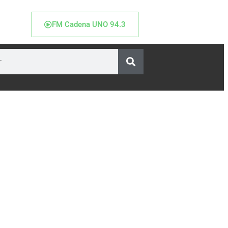
FM Cadena UNO 94.3