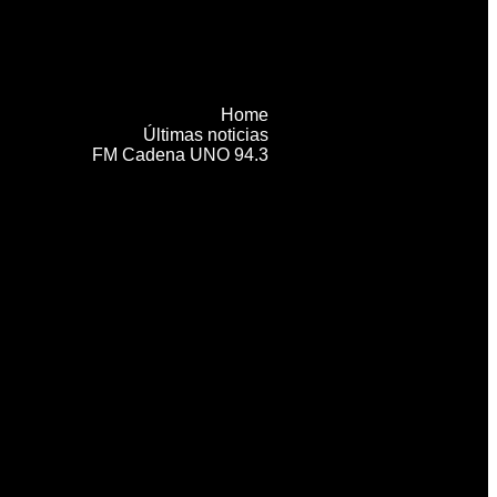
Home
Últimas noticias
FM Cadena UNO 94.3