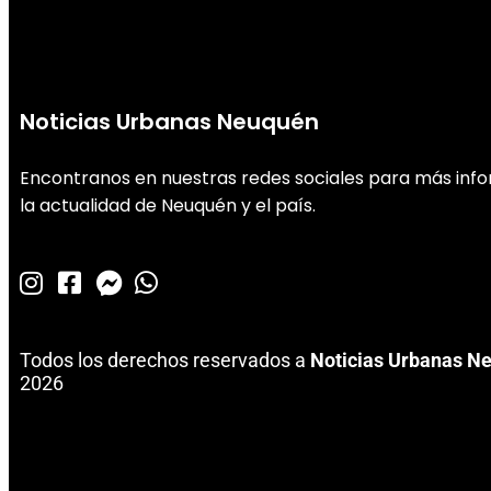
Noticias Urbanas Neuquén
Encontranos en nuestras redes sociales para más inf
la actualidad de Neuquén y el país.
Todos los derechos reservados a
Noticias Urbanas N
2026