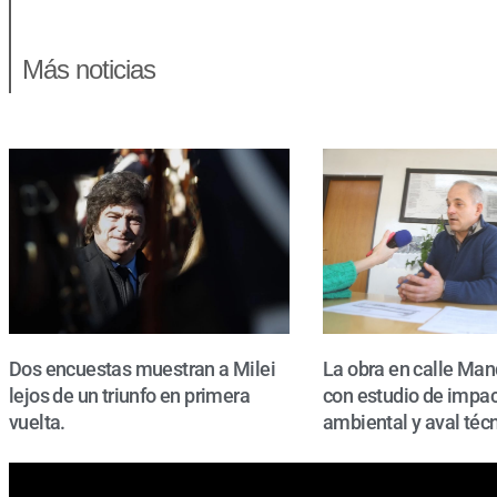
Más noticias
Dos encuestas muestran a Milei
La obra en calle Man
lejos de un triunfo en primera
con estudio de impa
vuelta.
ambiental y aval técn