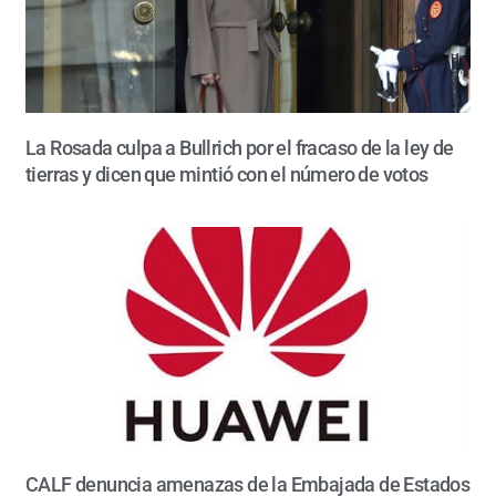
La Rosada culpa a Bullrich por el fracaso de la ley de
tierras y dicen que mintió con el número de votos
CALF denuncia amenazas de la Embajada de Estados