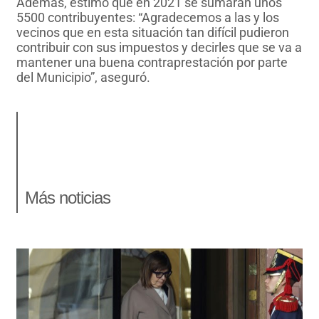
Además, estimó que en 2021 se sumarán unos
5500 contribuyentes: “Agradecemos a las y los
vecinos que en esta situación tan difícil pudieron
contribuir con sus impuestos y decirles que se va a
mantener una buena contraprestación por parte
del Municipio”, aseguró.
Más noticias