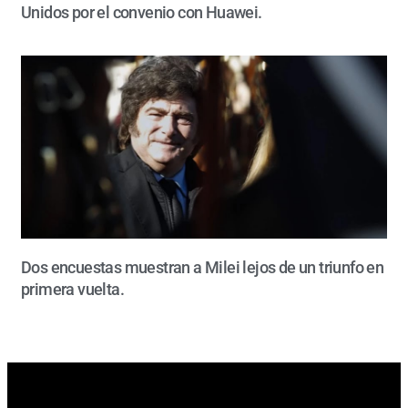
Unidos por el convenio con Huawei.
Dos encuestas muestran a Milei lejos de un triunfo en
primera vuelta.