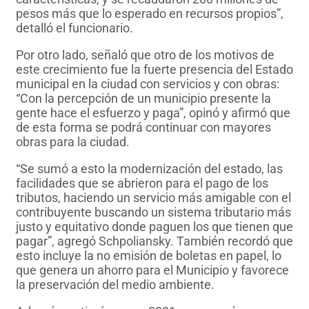
pesos más que lo esperado en recursos propios”,
detalló el funcionario.
Por otro lado, señaló que otro de los motivos de
este crecimiento fue la fuerte presencia del Estado
municipal en la ciudad con servicios y con obras:
“Con la percepción de un municipio presente la
gente hace el esfuerzo y paga”, opinó y afirmó que
de esta forma se podrá continuar con mayores
obras para la ciudad.
“Se sumó a esto la modernización del estado, las
facilidades que se abrieron para el pago de los
tributos, haciendo un servicio más amigable con el
contribuyente buscando un sistema tributario más
justo y equitativo donde paguen los que tienen que
pagar”, agregó Schpoliansky. También recordó que
esto incluye la no emisión de boletas en papel, lo
que genera un ahorro para el Municipio y favorece
la preservación del medio ambiente.