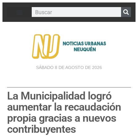
SÁBADO 8 DE AGOSTO DE 2026
La Municipalidad logró
aumentar la recaudación
propia gracias a nuevos
contribuyentes