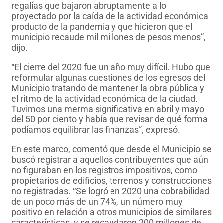
regalías que bajaron abruptamente a lo
proyectado por la caída de la actividad económica
producto de la pandemia y que hicieron que el
municipio recaude mil millones de pesos menos”,
dijo.
“El cierre del 2020 fue un año muy difícil. Hubo que
reformular algunas cuestiones de los egresos del
Municipio tratando de mantener la obra pública y
el ritmo de la actividad económica de la ciudad.
Tuvimos una merma significativa en abril y mayo
del 50 por ciento y había que revisar de qué forma
podíamos equilibrar las finanzas”, expresó.
En este marco, comentó que desde el Municipio se
buscó registrar a aquellos contribuyentes que aún
no figuraban en los registros impositivos, como
propietarios de edificios, terrenos y construcciones
no registradas. “Se logró en 2020 una cobrabilidad
de un poco más de un 74%, un número muy
positivo en relación a otros municipios de similares
características, y se recaudaron 200 millones de