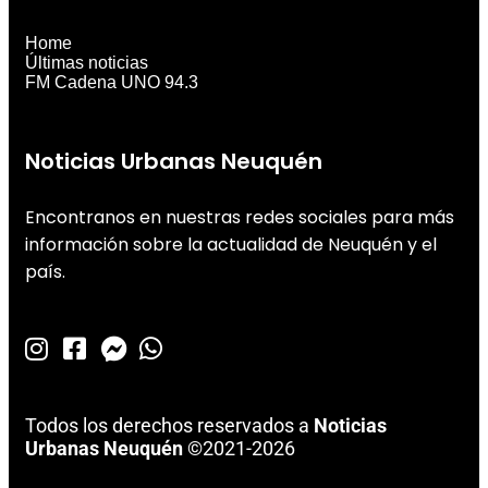
Home
Últimas noticias
FM Cadena UNO 94.3
Noticias Urbanas Neuquén
Encontranos en nuestras redes sociales para más
información sobre la actualidad de Neuquén y el
país.
Todos los derechos reservados a
Noticias
Urbanas Neuquén
©2021-2026