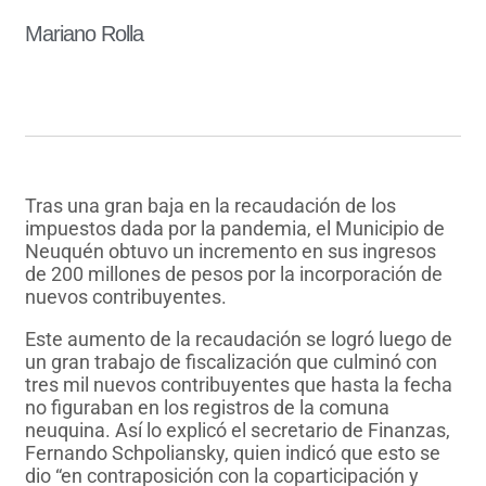
Mariano Rolla
Tras una gran baja en la recaudación de los
impuestos dada por la pandemia, el Municipio de
Neuquén obtuvo un incremento en sus ingresos
de 200 millones de pesos por la incorporación de
nuevos contribuyentes.
Este aumento de la recaudación se logró luego de
un gran trabajo de fiscalización que culminó con
tres mil nuevos contribuyentes que hasta la fecha
no figuraban en los registros de la comuna
neuquina. Así lo explicó el secretario de Finanzas,
Fernando Schpoliansky, quien indicó que esto se
dio “en contraposición con la coparticipación y