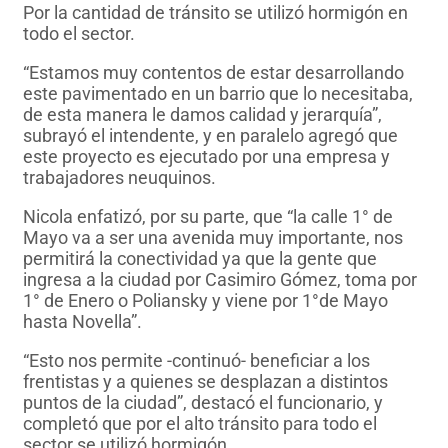
Por la cantidad de tránsito se utilizó hormigón en
todo el sector.
“Estamos muy contentos de estar desarrollando
este pavimentado en un barrio que lo necesitaba,
de esta manera le damos calidad y jerarquía”,
subrayó el intendente, y en paralelo agregó que
este proyecto es ejecutado por una empresa y
trabajadores neuquinos.
Nicola enfatizó, por su parte, que “la calle 1° de
Mayo va a ser una avenida muy importante, nos
permitirá la conectividad ya que la gente que
ingresa a la ciudad por Casimiro Gómez, toma por
1° de Enero o Poliansky y viene por 1°de Mayo
hasta Novella”.
“Esto nos permite -continuó- beneficiar a los
frentistas y a quienes se desplazan a distintos
puntos de la ciudad”, destacó el funcionario, y
completó que por el alto tránsito para todo el
sector se utilizó hormigón.