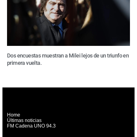
Dos encuestas muestran a Milei lejos de un triunfo en
primera vuelta.
Home
Últimas noticias
FM Cadena UNO 94.3