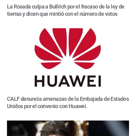
La Rosada culpa a Bullrich por el fracaso de la ley de
tierras y dicen que mintió con el número de votos
CALF denuncia amenazas de la Embajada de Estados
Unidos por el convenio con Huawei.