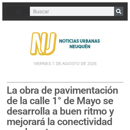
VIERNES 7 DE AGOSTO DE 2026
La obra de pavimentación
de la calle 1° de Mayo se
desarrolla a buen ritmo y
mejorará la conectividad