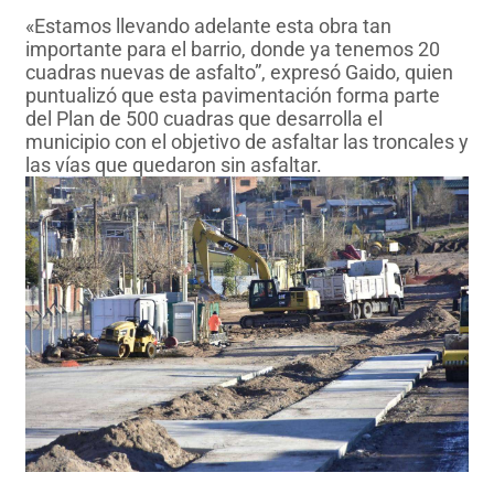
«Estamos llevando adelante esta obra tan
importante para el barrio, donde ya tenemos 20
cuadras nuevas de asfalto”, expresó Gaido, quien
puntualizó que esta pavimentación forma parte
del Plan de 500 cuadras que desarrolla el
municipio con el objetivo de asfaltar las troncales y
las vías que quedaron sin asfaltar.