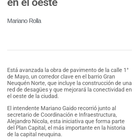
en el oeste
Mariano Rolla
Está avanzada la obra de pavimento de la calle 1°
de Mayo, un corredor clave en el barrio Gran
Neuquén Norte, que incluye la construcción de una
red de desagües y que mejorará la conectividad en
el oeste de la ciudad.
El intendente Mariano Gaido recorrió junto al
secretario de Coordinación e Infraestructura,
Alejandro Nicola, esta iniciativa que forma parte
del Plan Capital, el más importante en la historia
de la capital neuquina.