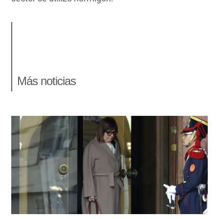
Más noticias