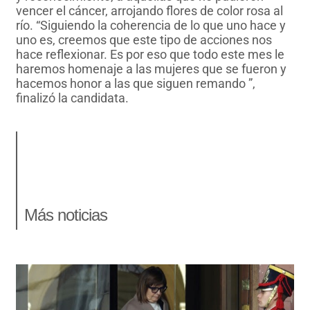
vencer el cáncer, arrojando flores de color rosa al
río. “Siguiendo la coherencia de lo que uno hace y
uno es, creemos que este tipo de acciones nos
hace reflexionar. Es por eso que todo este mes le
haremos homenaje a las mujeres que se fueron y
hacemos honor a las que siguen remando ”,
finalizó la candidata.
Más noticias