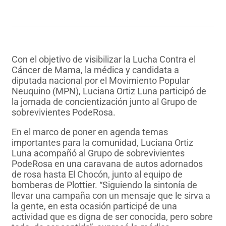
Con el objetivo de visibilizar la Lucha Contra el
Cáncer de Mama, la médica y candidata a
diputada nacional por el Movimiento Popular
Neuquino (MPN), Luciana Ortiz Luna participó de
la jornada de concientización junto al Grupo de
sobrevivientes PodeRosa.
En el marco de poner en agenda temas
importantes para la comunidad, Luciana Ortiz
Luna acompañó al Grupo de sobrevivientes
PodeRosa en una caravana de autos adornados
de rosa hasta El Chocón, junto al equipo de
bomberas de Plottier. “Siguiendo la sintonía de
llevar una campaña con un mensaje que le sirva a
la gente, en esta ocasión participé de una
actividad que es digna de ser conocida, pero sobre