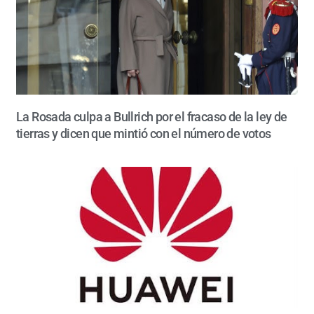
La Rosada culpa a Bullrich por el fracaso de la ley de
tierras y dicen que mintió con el número de votos