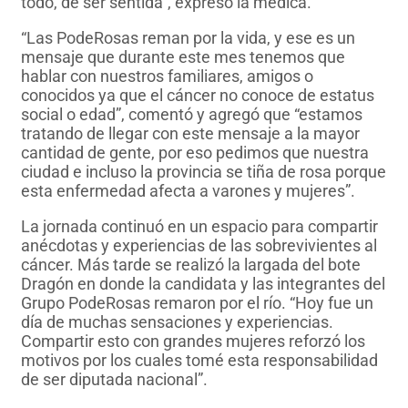
todo, de ser sentida”, expresó la médica.
“Las PodeRosas reman por la vida, y ese es un
mensaje que durante este mes tenemos que
hablar con nuestros familiares, amigos o
conocidos ya que el cáncer no conoce de estatus
social o edad”, comentó y agregó que “estamos
tratando de llegar con este mensaje a la mayor
cantidad de gente, por eso pedimos que nuestra
ciudad e incluso la provincia se tiña de rosa porque
esta enfermedad afecta a varones y mujeres”.
La jornada continuó en un espacio para compartir
anécdotas y experiencias de las sobrevivientes al
cáncer. Más tarde se realizó la largada del bote
Dragón en donde la candidata y las integrantes del
Grupo PodeRosas remaron por el río. “Hoy fue un
día de muchas sensaciones y experiencias.
Compartir esto con grandes mujeres reforzó los
motivos por los cuales tomé esta responsabilidad
de ser diputada nacional”.