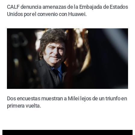
CALF denuncia amenazas de la Embajada de Estados
Unidos por el convenio con Huawei.
Dos encuestas muestran a Milei lejos de un triunfo en
primera vuelta.