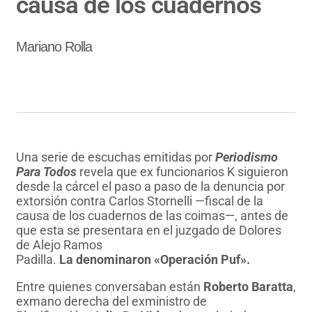
causa de los cuadernos
Mariano Rolla
Una serie de escuchas emitidas por
Periodismo
Para Todos
revela que ex funcionarios K siguieron
desde la cárcel el paso a paso de la denuncia por
extorsión contra Carlos Stornelli —fiscal de la
causa de los cuadernos de las coimas—, antes de
que esta se presentara en el juzgado de Dolores
de Alejo Ramos
Padilla.
La denominaron «Operación Puf».
Entre quienes conversaban están
Roberto Baratta
,
exmano derecha del exministro de