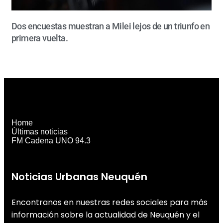
Dos encuestas muestran a Milei lejos de un triunfo en
primera vuelta.
Home
Últimas noticias
FM Cadena UNO 94.3
Noticias Urbanas Neuquén
Encontranos en nuestras redes sociales para más
información sobre la actualidad de Neuquén y el