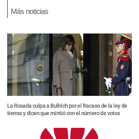
Más noticias
La Rosada culpa a Bullrich por el fracaso de la ley de
tierras y dicen que mintió con el número de votos