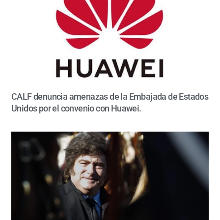
CALF denuncia amenazas de la Embajada de Estados
Unidos por el convenio con Huawei.