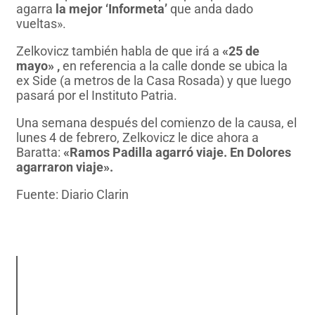
agarra
la mejor ‘Informeta’
que anda dado
vueltas».
Zelkovicz también habla de que irá a
«25 de
mayo» ,
en referencia a la calle donde se ubica la
ex Side (a metros de la Casa Rosada) y que luego
pasará por el Instituto Patria.
Una semana después del comienzo de la causa, el
lunes 4 de febrero, Zelkovicz le dice ahora a
Baratta:
«Ramos Padilla agarró viaje. En Dolores
agarraron viaje».
Fuente: Diario Clarin