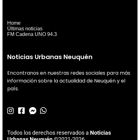
Home
Últimas noticias
FM Cadena UNO 94.3
Noticias Urbanas Neuquén
Encontranos en nuestras redes sociales para más
información sobre la actualidad de Neuquén y el
país.
Todos los derechos reservados a
Noticias
Urbanas Neuquén
©2021-2026