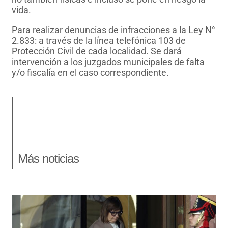
vida.
Para realizar denuncias de infracciones a la Ley N°
2.833: a través de la línea telefónica 103 de
Protección Civil de cada localidad. Se dará
intervención a los juzgados municipales de falta
y/o fiscalía en el caso correspondiente.
Más noticias