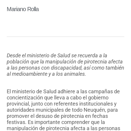
Mariano Rolla
Desde el ministerio de Salud se recuerda a la
población que la manipulación de pirotecnia afecta
a las personas con discapacidad, así como también
al medioambiente y a los animales.
El ministerio de Salud adhiere a las campañas de
concientización que lleva a cabo el gobierno
provincial, junto con referentes institucionales y
autoridades municipales de todo Neuquén, para
promover el desuso de pirotecnia en fechas
festivas. Es importante comprender que la
manipulación de pirotecnia afecta a las personas