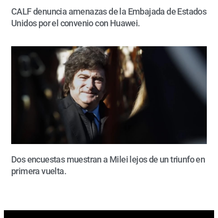
CALF denuncia amenazas de la Embajada de Estados
Unidos por el convenio con Huawei.
Dos encuestas muestran a Milei lejos de un triunfo en
primera vuelta.