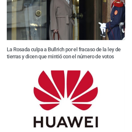
La Rosada culpa a Bullrich por el fracaso de la ley de
tierras y dicen que mintió con el número de votos