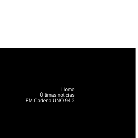
Home
Últimas noticias
FM Cadena UNO 94.3