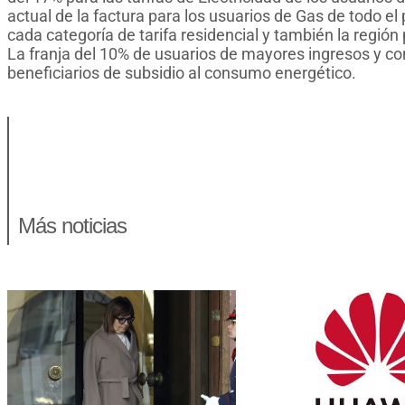
actual de la factura para los usuarios de Gas de todo el
cada categoría de tarifa residencial y también la región
La franja del 10% de usuarios de mayores ingresos y co
beneficiarios de subsidio al consumo energético.
Más noticias