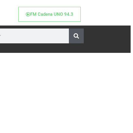
FM Cadena UNO 94.3