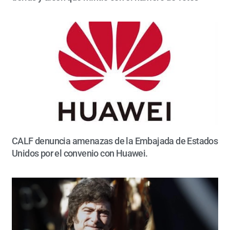
CALF denuncia amenazas de la Embajada de Estados
Unidos por el convenio con Huawei.