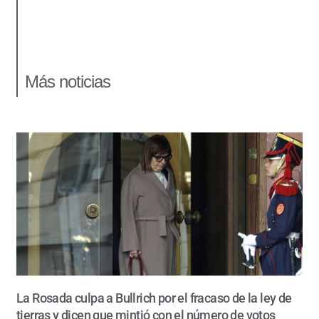
Más noticias
La Rosada culpa a Bullrich por el fracaso de la ley de
tierras y dicen que mintió con el número de votos