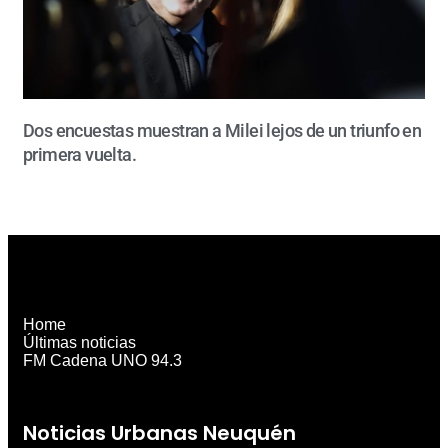
Dos encuestas muestran a Milei lejos de un triunfo en
primera vuelta.
Home
Últimas noticias
FM Cadena UNO 94.3
Noticias Urbanas Neuquén