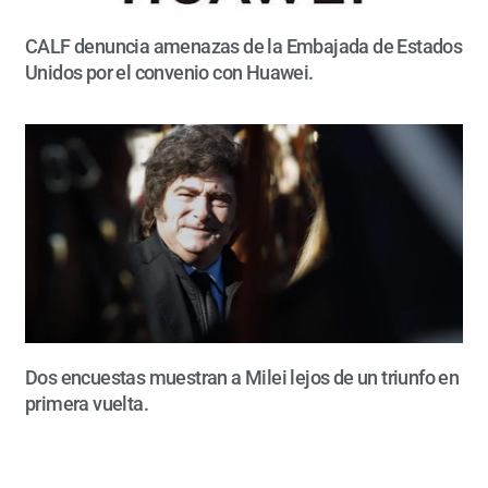
CALF denuncia amenazas de la Embajada de Estados
Unidos por el convenio con Huawei.
Dos encuestas muestran a Milei lejos de un triunfo en
primera vuelta.