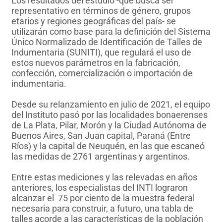
Los resultados del estudio -que busca ser
representativo en términos de género, grupos
etarios y regiones geográficas del país- se
utilizarán como base para la definición del Sistema
Único Normalizado de Identificación de Talles de
Indumentaria (SUNITI), que regulará el uso de
estos nuevos parámetros en la fabricación,
confección, comercialización o importación de
indumentaria.
Desde su relanzamiento en julio de 2021, el equipo
del Instituto pasó por las localidades bonaerenses
de La Plata, Pilar, Morón y la Ciudad Autónoma de
Buenos Aires, San Juan capital, Paraná (Entre
Ríos) y la capital de Neuquén, en las que escaneó
las medidas de 2761 argentinas y argentinos.
Entre estas mediciones y las relevadas en años
anteriores, los especialistas del INTI lograron
alcanzar el 75 por ciento de la muestra federal
necesaria para construir, a futuro, una tabla de
talles acorde a las características de la población