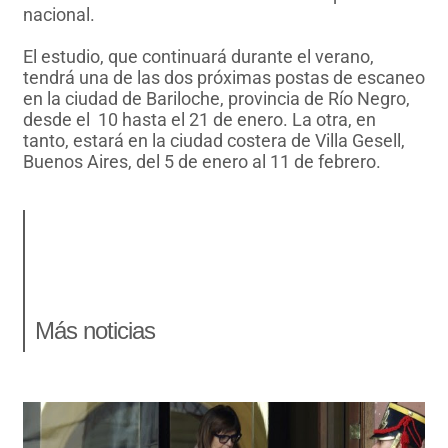
nacional.
El estudio, que continuará durante el verano,
tendrá una de las dos próximas postas de escaneo
en la ciudad de Bariloche, provincia de Río Negro,
desde el 10 hasta el 21 de enero. La otra, en
tanto, estará en la ciudad costera de Villa Gesell,
Buenos Aires, del 5 de enero al 11 de febrero.
Más noticias