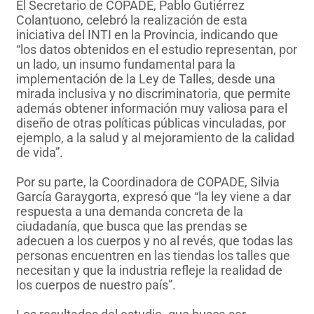
El Secretario de COPADE, Pablo Gutiérrez
Colantuono, celebró la realización de esta
iniciativa del INTI en la Provincia, indicando que
“los datos obtenidos en el estudio representan, por
un lado, un insumo fundamental para la
implementación de la Ley de Talles, desde una
mirada inclusiva y no discriminatoria, que permite
además obtener información muy valiosa para el
diseño de otras políticas públicas vinculadas, por
ejemplo, a la salud y al mejoramiento de la calidad
de vida”.
Por su parte, la Coordinadora de COPADE, Silvia
García Garaygorta, expresó que “la ley viene a dar
respuesta a una demanda concreta de la
ciudadanía, que busca que las prendas se
adecuen a los cuerpos y no al revés, que todas las
personas encuentren en las tiendas los talles que
necesitan y que la industria refleje la realidad de
los cuerpos de nuestro país”.