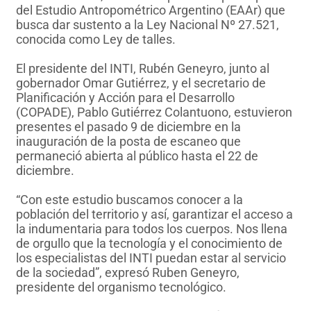
del Estudio Antropométrico Argentino (EAAr) que
busca dar sustento a la Ley Nacional Nº 27.521,
conocida como Ley de talles.
El presidente del INTI, Rubén Geneyro, junto al
gobernador Omar Gutiérrez, y el secretario de
Planificación y Acción para el Desarrollo
(COPADE), Pablo Gutiérrez Colantuono, estuvieron
presentes el pasado 9 de diciembre en la
inauguración de la posta de escaneo que
permaneció abierta al público hasta el 22 de
diciembre.
“Con este estudio buscamos conocer a la
población del territorio y así, garantizar el acceso a
la indumentaria para todos los cuerpos. Nos llena
de orgullo que la tecnología y el conocimiento de
los especialistas del INTI puedan estar al servicio
de la sociedad”, expresó Ruben Geneyro,
presidente del organismo tecnológico.