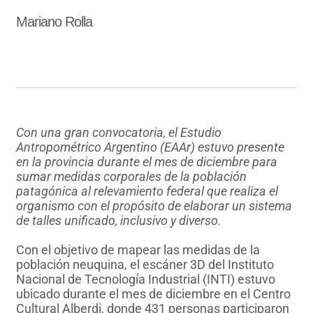
Mariano Rolla
Con una gran convocatoria, el Estudio
Antropométrico Argentino (EAAr) estuvo presente
en la provincia durante el mes de diciembre para
sumar medidas corporales de la población
patagónica al relevamiento federal que realiza el
organismo con el propósito de elaborar un sistema
de talles unificado, inclusivo y diverso.
Con el objetivo de mapear las medidas de la
población neuquina, el escáner 3D del Instituto
Nacional de Tecnología Industrial (INTI) estuvo
ubicado durante el mes de diciembre en el Centro
Cultural Alberdi, donde 431 personas participaron