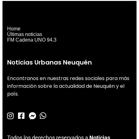
Home
Últimas noticias
FM Cadena UNO 94.3
Noticias Urbanas Neuquén
Encontranos en nuestras redes sociales para más
información sobre la actualidad de Neuquén y el
país.
Todos los derechos reservados a
Noticias