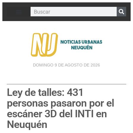
DOMINGO 9 DE AGOSTO DE 2026
Ley de talles: 431
personas pasaron por el
escáner 3D del INTI en
Neuquén