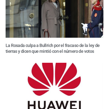
La Rosada culpa a Bullrich por el fracaso de la ley de
tierras y dicen que mintió con el número de votos