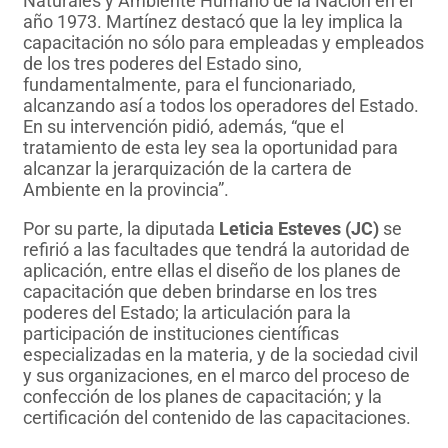
Naturales y Ambiente Humano de la Nación en el
año 1973. Martínez destacó que la ley implica la
capacitación no sólo para empleadas y empleados
de los tres poderes del Estado sino,
fundamentalmente, para el funcionariado,
alcanzando así a todos los operadores del Estado.
En su intervención pidió, además, “que el
tratamiento de esta ley sea la oportunidad para
alcanzar la jerarquización de la cartera de
Ambiente en la provincia”.
Por su parte, la diputada
Leticia Esteves (JC)
se
refirió a las facultades que tendrá la autoridad de
aplicación, entre ellas el diseño de los planes de
capacitación que deben brindarse en los tres
poderes del Estado; la articulación para la
participación de instituciones científicas
especializadas en la materia, y de la sociedad civil
y sus organizaciones, en el marco del proceso de
confección de los planes de capacitación; y la
certificación del contenido de las capacitaciones.