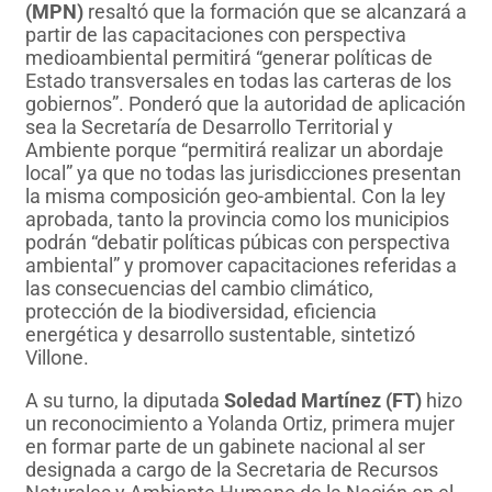
(MPN)
resaltó que la formación que se alcanzará a
partir de las capacitaciones con perspectiva
medioambiental permitirá “generar políticas de
Estado transversales en todas las carteras de los
gobiernos”. Ponderó que la autoridad de aplicación
sea la Secretaría de Desarrollo Territorial y
Ambiente porque “permitirá realizar un abordaje
local” ya que no todas las jurisdicciones presentan
la misma composición geo-ambiental. Con la ley
aprobada, tanto la provincia como los municipios
podrán “debatir políticas púbicas con perspectiva
ambiental” y promover capacitaciones referidas a
las consecuencias del cambio climático,
protección de la biodiversidad, eficiencia
energética y desarrollo sustentable, sintetizó
Villone.
A su turno, la diputada
Soledad Martínez (FT)
hizo
un reconocimiento a Yolanda Ortiz, primera mujer
en formar parte de un gabinete nacional al ser
designada a cargo de la Secretaria de Recursos