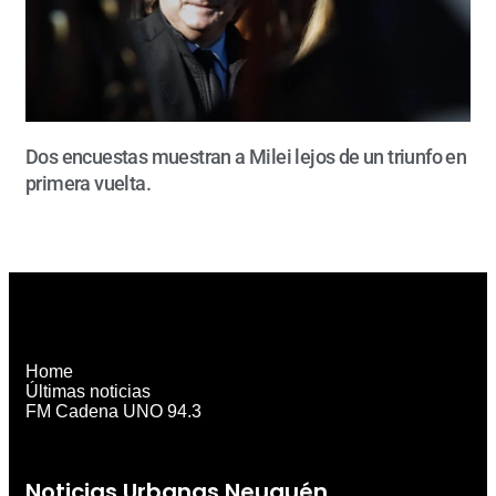
Dos encuestas muestran a Milei lejos de un triunfo en
primera vuelta.
Home
Últimas noticias
FM Cadena UNO 94.3
Noticias Urbanas Neuquén