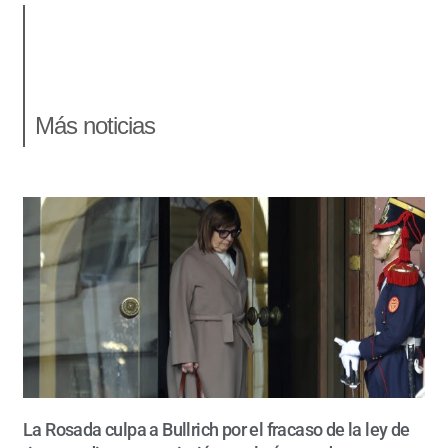
Más noticias
La Rosada culpa a Bullrich por el fracaso de la ley de