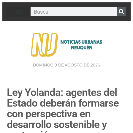
DOMINGO 9 DE AGOSTO DE 2026
Ley Yolanda: agentes del
Estado deberán formarse
con perspectiva en
desarrollo sostenible y