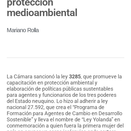
protección
medioambiental
Mariano Rolla
La Cámara sancionó la ley
3285
, que promueve la
capacitación en protección ambiental y
elaboración de políticas públicas sustentables
para agentes y funcionarios de los tres poderes
del Estado neuquino. Lo hizo al adherir a ley
nacional 27.592, que crea el “Programa de
Formación para Agentes de Cambio en Desarrollo
Sostenible” y lleva el nombre de “Ley Yolanda” en
conmemoración a quien fuera la primera mujer del