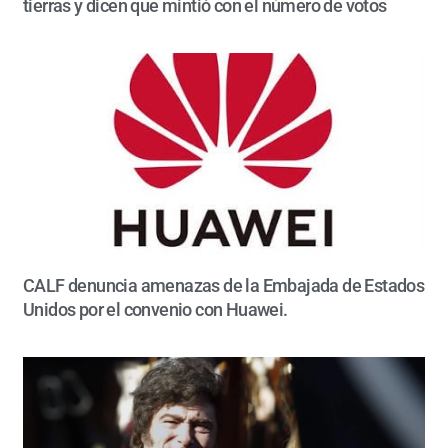
tierras y dicen que mintió con el número de votos
CALF denuncia amenazas de la Embajada de Estados
Unidos por el convenio con Huawei.