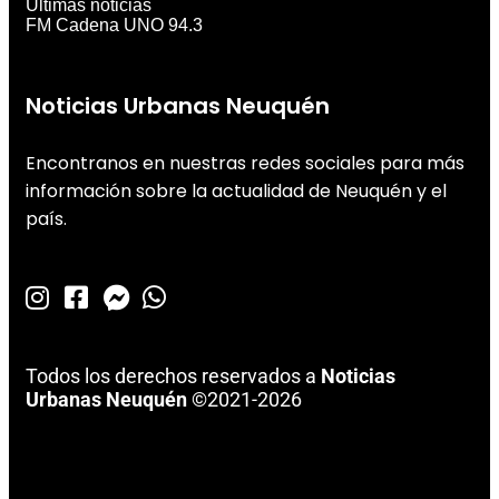
Últimas noticias
FM Cadena UNO 94.3
Noticias Urbanas Neuquén
Encontranos en nuestras redes sociales para más
información sobre la actualidad de Neuquén y el
país.
Todos los derechos reservados a
Noticias
Urbanas Neuquén
©2021-2026