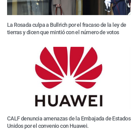
La Rosada culpa a Bullrich por el fracaso de la ley de
tierras y dicen que mintió con el número de votos
CALF denuncia amenazas de la Embajada de Estados
Unidos por el convenio con Huawei.