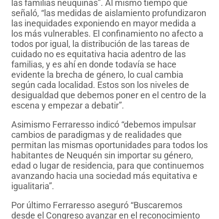
las familias neuquinas”. Al mismo tiempo que
señaló, “las medidas de aislamiento profundizaron
las inequidades exponiendo en mayor medida a
los más vulnerables. El confinamiento no afecto a
todos por igual, la distribución de las tareas de
cuidado no es equitativa hacia adentro de las
familias, y es ahí en donde todavía se hace
evidente la brecha de género, lo cual cambia
según cada localidad. Estos son los niveles de
desigualdad que debemos poner en el centro de la
escena y empezar a debatir”.
Asimismo Ferraresso indicó “debemos impulsar
cambios de paradigmas y de realidades que
permitan las mismas oportunidades para todos los
habitantes de Neuquén sin importar su género,
edad o lugar de residencia, para que continuemos
avanzando hacia una sociedad más equitativa e
igualitaria”.
Por último Ferraresso aseguró “Buscaremos
desde el Congreso avanzar en el reconocimiento