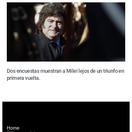
Dos encuestas muestran a Milei lejos de un triunfo en
primera vuelta.
Home