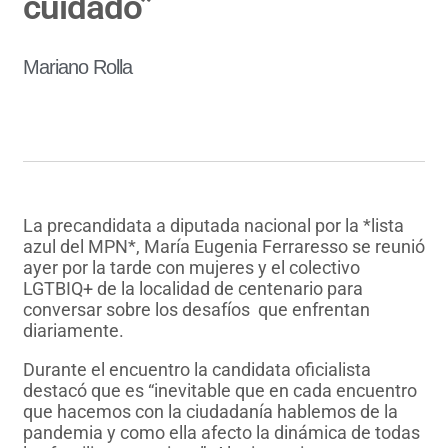
cuidado”
Mariano Rolla
La precandidata a diputada nacional por la *lista
azul del MPN*, María Eugenia Ferraresso se reunió
ayer por la tarde con mujeres y el colectivo
LGTBIQ+ de la localidad de centenario para
conversar sobre los desafíos que enfrentan
diariamente.
Durante el encuentro la candidata oficialista
destacó que es “inevitable que en cada encuentro
que hacemos con la ciudadanía hablemos de la
pandemia y como ella afecto la dinámica de todas