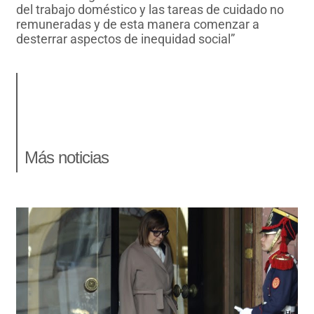
del trabajo doméstico y las tareas de cuidado no
remuneradas y de esta manera comenzar a
desterrar aspectos de inequidad social”
Más noticias