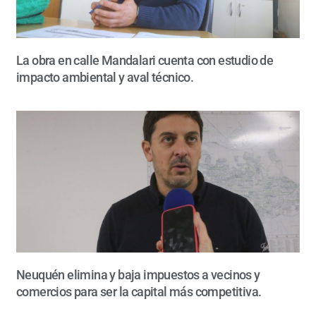
La obra en calle Mandalari cuenta con estudio de
impacto ambiental y aval técnico.
Neuquén elimina y baja impuestos a vecinos y
comercios para ser la capital más competitiva.