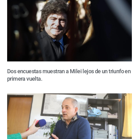
Dos encuestas muestran a Milei lejos de un triunfo en
primera vuelta.