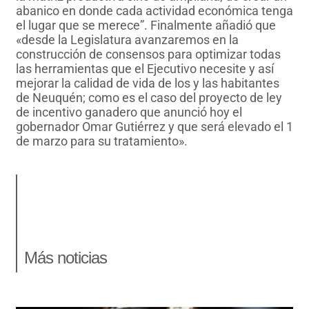
abanico en donde cada actividad económica tenga
el lugar que se merece”. Finalmente añadió que
«desde la Legislatura avanzaremos en la
construcción de consensos para optimizar todas
las herramientas que el Ejecutivo necesite y así
mejorar la calidad de vida de los y las habitantes
de Neuquén; como es el caso del proyecto de ley
de incentivo ganadero que anunció hoy el
gobernador Omar Gutiérrez y que será elevado el 1
de marzo para su tratamiento».
Más noticias