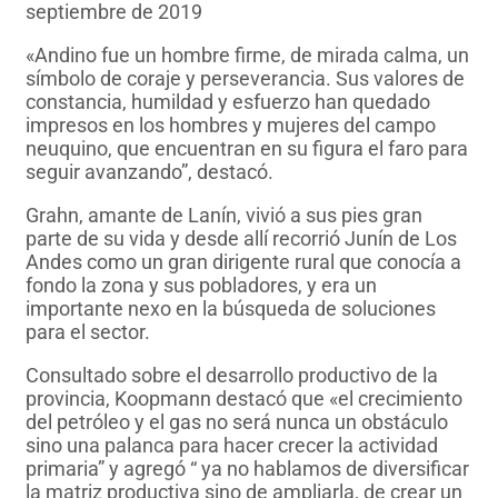
septiembre de 2019
«Andino fue un hombre firme, de mirada calma, un
símbolo de coraje y perseverancia. Sus valores de
constancia, humildad y esfuerzo han quedado
impresos en los hombres y mujeres del campo
neuquino, que encuentran en su figura el faro para
seguir avanzando”, destacó.
Grahn, amante de Lanín, vivió a sus pies gran
parte de su vida y desde allí recorrió Junín de Los
Andes como un gran dirigente rural que conocía a
fondo la zona y sus pobladores, y era un
importante nexo en la búsqueda de soluciones
para el sector.
Consultado sobre el desarrollo productivo de la
provincia, Koopmann destacó que «el crecimiento
del petróleo y el gas no será nunca un obstáculo
sino una palanca para hacer crecer la actividad
primaria” y agregó “ ya no hablamos de diversificar
la matriz productiva sino de ampliarla, de crear un