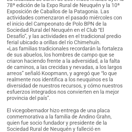
78ª edición de la Expo Rural de Neuquén y la 10ª
Exposición de Caballos de la Patagonia. Las
actividades comenzaron el pasado miércoles con
el inicio del Campeonato de Polo BPN de la
Sociedad Rural del Neuquén en el Club “El
Desafío”, y las actividades en el tradicional predio
ferial ubicado a orillas del río Chimehuín.
«Las familias tradicionales recordarán la fortaleza
de sus abuelos, los hombres de campo que se
criaron haciendo frente a la adversidad, a la falta
de caminos, a las crecidas y nevadas, a los largos
arreos” señaló Koopmann, y agregó que “lo que
realmente nos identifica a los neuquinos es la
diversidad de nuestros recursos, y cómo nuestros
esfuerzos integrados nos convierten en la mejor
provincia del país”.
El vicegobernador hizo entrega de una placa
conmemorativa a la familia de Andino Grahn,
quien fue socio fundador y presidente de la
Sociedad Rural de Neuquén y falleció en