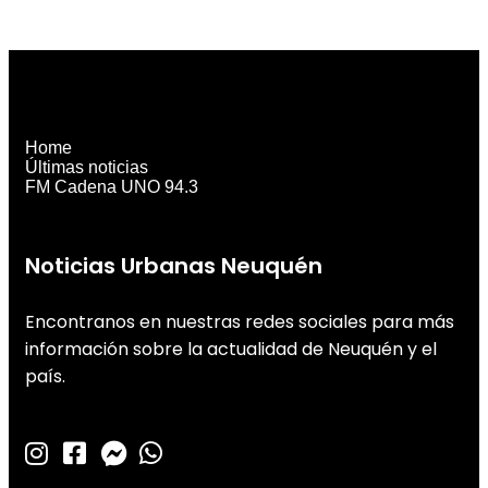
Home
Últimas noticias
FM Cadena UNO 94.3
Noticias Urbanas Neuquén
Encontranos en nuestras redes sociales para más
información sobre la actualidad de Neuquén y el
país.