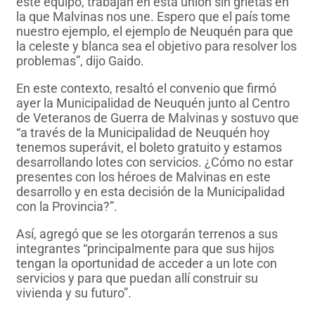
este equipo, trabajan en esta unión sin grietas en
la que Malvinas nos une. Espero que el país tome
nuestro ejemplo, el ejemplo de Neuquén para que
la celeste y blanca sea el objetivo para resolver los
problemas”, dijo Gaido.
En este contexto, resaltó el convenio que firmó
ayer la Municipalidad de Neuquén junto al Centro
de Veteranos de Guerra de Malvinas y sostuvo que
“a través de la Municipalidad de Neuquén hoy
tenemos superávit, el boleto gratuito y estamos
desarrollando lotes con servicios. ¿Cómo no estar
presentes con los héroes de Malvinas en este
desarrollo y en esta decisión de la Municipalidad
con la Provincia?”.
Así, agregó que se les otorgarán terrenos a sus
integrantes “principalmente para que sus hijos
tengan la oportunidad de acceder a un lote con
servicios y para que puedan allí construir su
vivienda y su futuro”.