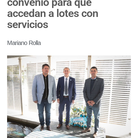
convenio para que
accedan a lotes con
servicios
Mariano Rolla