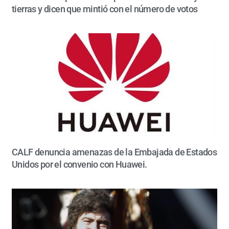
tierras y dicen que mintió con el número de votos
CALF denuncia amenazas de la Embajada de Estados
Unidos por el convenio con Huawei.