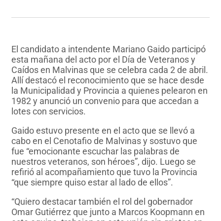
El candidato a intendente Mariano Gaido participó
esta mañana del acto por el Día de Veteranos y
Caídos en Malvinas que se celebra cada 2 de abril.
Allí destacó el reconocimiento que se hace desde
la Municipalidad y Provincia a quienes pelearon en
1982 y anunció un convenio para que accedan a
lotes con servicios.
Gaido estuvo presente en el acto que se llevó a
cabo en el Cenotafio de Malvinas y sostuvo que
fue “emocionante escuchar las palabras de
nuestros veteranos, son héroes”, dijo. Luego se
refirió al acompañamiento que tuvo la Provincia
“que siempre quiso estar al lado de ellos”.
“Quiero destacar también el rol del gobernador
Omar Gutiérrez que junto a Marcos Koopmann en