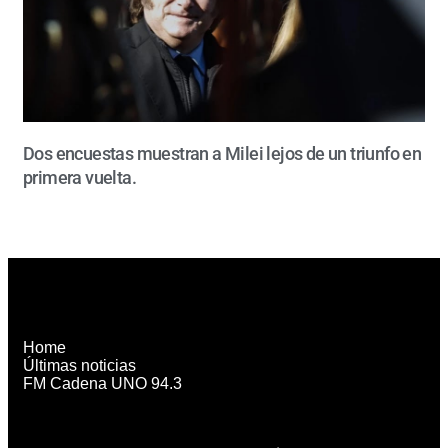
Dos encuestas muestran a Milei lejos de un triunfo en
primera vuelta.
Home
Últimas noticias
FM Cadena UNO 94.3