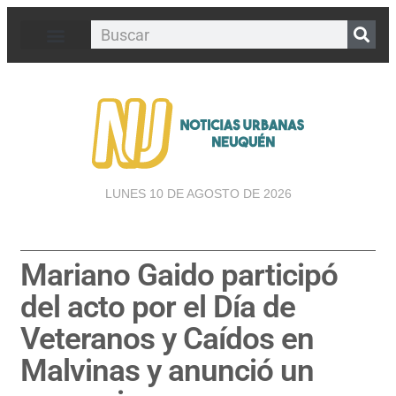
LUNES 10 DE AGOSTO DE 2026
Mariano Gaido participó
del acto por el Día de
Veteranos y Caídos en
Malvinas y anunció un