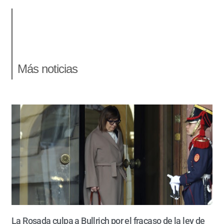
Más noticias
La Rosada culpa a Bullrich por el fracaso de la ley de