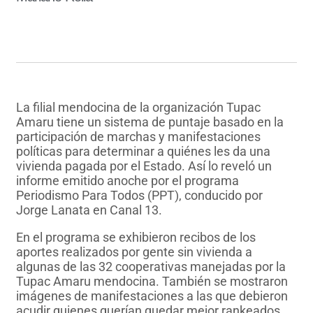
La filial mendocina de la organización Tupac
Amaru tiene un sistema de puntaje basado en la
participación de marchas y manifestaciones
políticas para determinar a quiénes les da una
vivienda pagada por el Estado. Así lo reveló un
informe emitido anoche por el programa
Periodismo Para Todos (PPT), conducido por
Jorge Lanata en Canal 13.
En el programa se exhibieron recibos de los
aportes realizados por gente sin vivienda a
algunas de las 32 cooperativas manejadas por la
Tupac Amaru mendocina. También se mostraron
imágenes de manifestaciones a las que debieron
acudir quienes querían quedar mejor rankeados