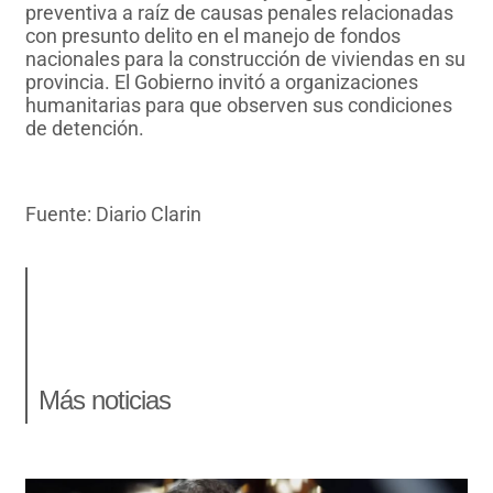
preventiva a raíz de causas penales relacionadas
con presunto delito en el manejo de fondos
nacionales para la construcción de viviendas en su
provincia. El Gobierno invitó a organizaciones
humanitarias para que observen sus condiciones
de detención.
Fuente: Diario Clarin
Más noticias