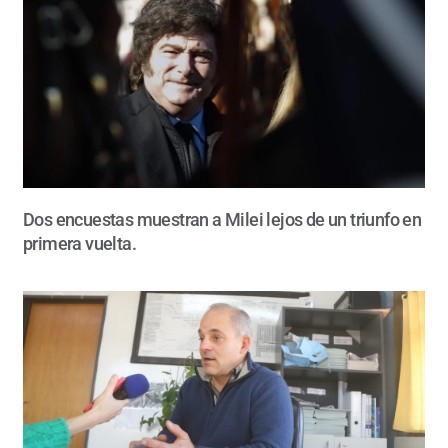
Dos encuestas muestran a Milei lejos de un triunfo en
primera vuelta.