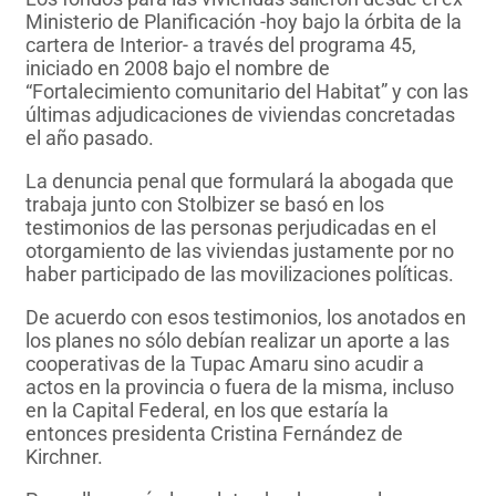
Ministerio de Planificación -hoy bajo la órbita de la
cartera de Interior- a través del programa 45,
iniciado en 2008 bajo el nombre de
“Fortalecimiento comunitario del Habitat” y con las
últimas adjudicaciones de viviendas concretadas
el año pasado.
La denuncia penal que formulará la abogada que
trabaja junto con Stolbizer se basó en los
testimonios de las personas perjudicadas en el
otorgamiento de las viviendas justamente por no
haber participado de las movilizaciones políticas.
De acuerdo con esos testimonios, los anotados en
los planes no sólo debían realizar un aporte a las
cooperativas de la Tupac Amaru sino acudir a
actos en la provincia o fuera de la misma, incluso
en la Capital Federal, en los que estaría la
entonces presidenta Cristina Fernández de
Kirchner.