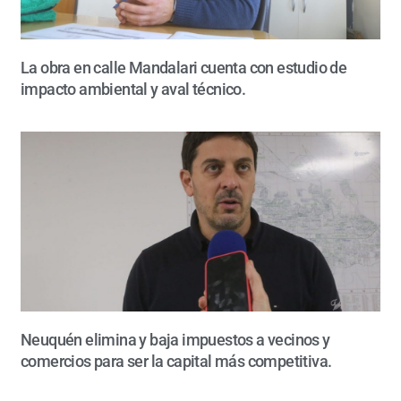
La obra en calle Mandalari cuenta con estudio de
impacto ambiental y aval técnico.
Neuquén elimina y baja impuestos a vecinos y
comercios para ser la capital más competitiva.