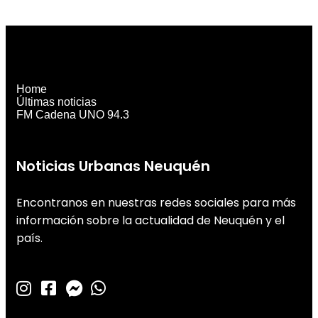
Home
Últimas noticias
FM Cadena UNO 94.3
Noticias Urbanas Neuquén
Encontranos en nuestras redes sociales para más
información sobre la actualidad de Neuquén y el
país.