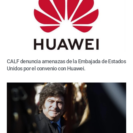
CALF denuncia amenazas de la Embajada de Estados
Unidos por el convenio con Huawei.