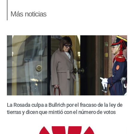
Más noticias
La Rosada culpa a Bullrich por el fracaso de la ley de
tierras y dicen que mintió con el número de votos