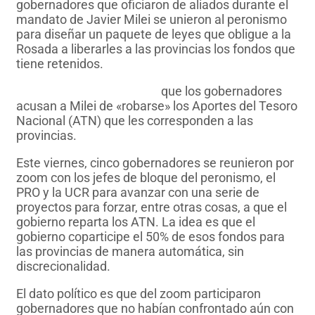
gobernadores que oficiaron de aliados durante el
mandato de Javier Milei se unieron al peronismo
para diseñar un paquete de leyes que obligue a la
Rosada a liberarles a las provincias los fondos que
tiene retenidos.
LPO anticipó en exclusiva
que los gobernadores
acusan a Milei de «robarse» los Aportes del Tesoro
Nacional (ATN) que les corresponden a las
provincias.
Este viernes, cinco gobernadores se reunieron por
zoom con los jefes de bloque del peronismo, el
PRO y la UCR para avanzar con una serie de
proyectos para forzar, entre otras cosas, a que el
gobierno reparta los ATN. La idea es que el
gobierno coparticipe el 50% de esos fondos para
las provincias de manera automática, sin
discrecionalidad.
El dato político es que del zoom participaron
gobernadores que no habían confrontado aún con