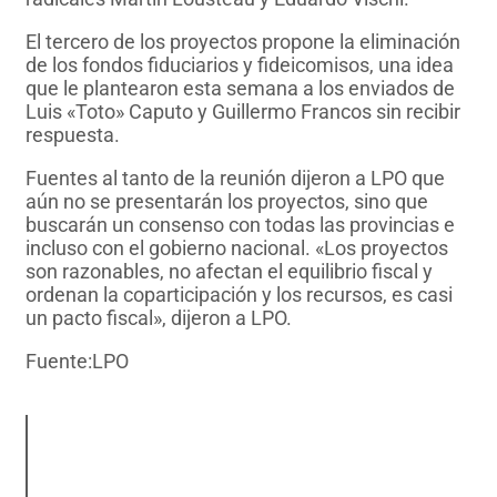
El tercero de los proyectos propone la eliminación
de los fondos fiduciarios y fideicomisos, una idea
que le plantearon esta semana a los enviados de
Luis «Toto» Caputo y Guillermo Francos sin recibir
respuesta.
Fuentes al tanto de la reunión dijeron a LPO que
aún no se presentarán los proyectos, sino que
buscarán un consenso con todas las provincias e
incluso con el gobierno nacional. «Los proyectos
son razonables, no afectan el equilibrio fiscal y
ordenan la coparticipación y los recursos, es casi
un pacto fiscal», dijeron a LPO.
Fuente:LPO