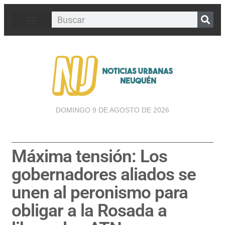
DOMINGO 9 DE AGOSTO DE 2026
Máxima tensión: Los
gobernadores aliados se
unen al peronismo para
obligar a la Rosada a