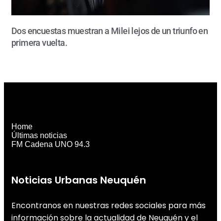
Dos encuestas muestran a Milei lejos de un triunfo en
primera vuelta.
Home
Últimas noticias
FM Cadena UNO 94.3
Noticias Urbanas Neuquén
Encontranos en nuestras redes sociales para más
información sobre la actualidad de Neuquén y el