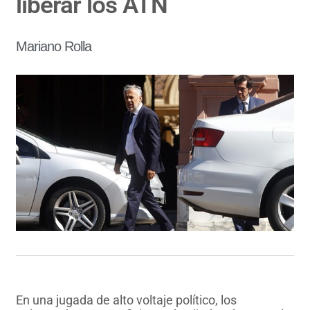
liberar los ATN
Mariano Rolla
En una jugada de alto voltaje político, los