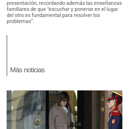
presentación, recordando además las enseñanzas
familiares de que “escuchar y ponerse en el lugar
del otro es fundamental para resolver los
problemas”.
Más noticias