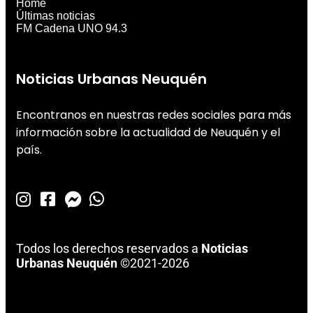
Home
Últimas noticias
FM Cadena UNO 94.3
Noticias Urbanas Neuquén
Encontranos en nuestras redes sociales para más
información sobre la actualidad de Neuquén y el
país.
Todos los derechos reservados a
Noticias
Urbanas Neuquén
©2021-2026