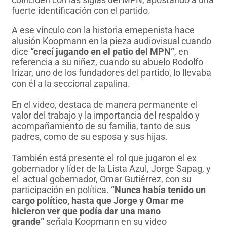
fuerte identificación con el partido.
A ese vínculo con la historia emepenista hace
alusión Koopmann en la pieza audiovisual cuando
dice
“crecí jugando en el patio del MPN”
, en
referencia a su niñez, cuando su abuelo Rodolfo
Irizar, uno de los fundadores del partido, lo llevaba
con él a la seccional zapalina.
En el video, destaca de manera permanente el
valor del trabajo y la importancia del respaldo y
acompañamiento de su familia, tanto de sus
padres, como de su esposa y sus hijas.
También está presente el rol que jugaron el ex
gobernador y líder de la Lista Azul, Jorge Sapag, y
el actual gobernador, Omar Gutiérrez, con su
participación en política.
“Nunca había tenido un
cargo político, hasta que Jorge y Omar me
hicieron ver que podía dar una mano
grande”
señala Koopmann en su video