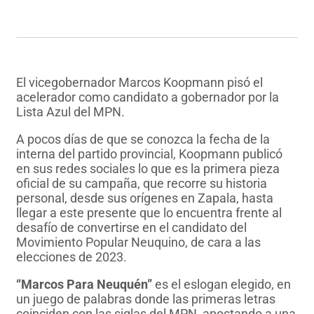
El vicegobernador Marcos Koopmann pisó el
acelerador como candidato a gobernador por la
Lista Azul del MPN.
A pocos días de que se conozca la fecha de la
interna del partido provincial, Koopmann publicó
en sus redes sociales lo que es la primera pieza
oficial de su campaña, que recorre su historia
personal, desde sus orígenes en Zapala, hasta
llegar a este presente que lo encuentra frente al
desafío de convertirse en el candidato del
Movimiento Popular Neuquino, de cara a las
elecciones de 2023.
“Marcos Para Neuquén”
es el eslogan elegido, en
un juego de palabras donde las primeras letras
coinciden con las siglas del MPN, apostando a una