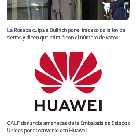
La Rosada culpa a Bullrich por el fracaso de la ley de
tierras y dicen que mintió con el número de votos
CALF denuncia amenazas de la Embajada de Estados
Unidos por el convenio con Huawei.