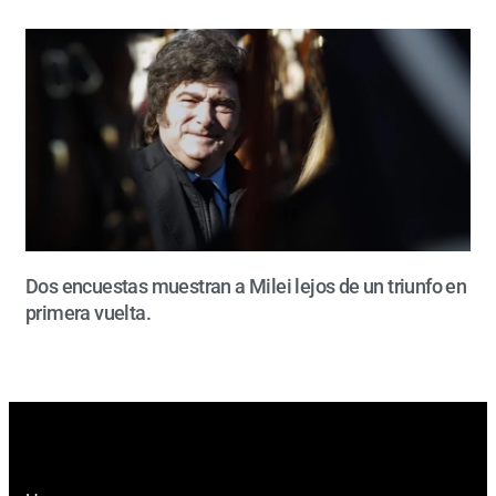
Dos encuestas muestran a Milei lejos de un triunfo en
primera vuelta.