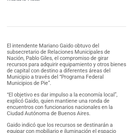
El intendente Mariano Gaido obtuvo del
subsecretario de Relaciones Municipales de
Nación, Pablo Giles, el compromiso de girar
recursos para adquirir equipamiento y otros bienes
de capital con destino a diferentes áreas del
Municipio a través del “Programa Federal
Municipios de Pie”.
“El objetivo es dar impulso a la economía local”,
explicó Gaido, quien mantiene una ronda de
encuentros con funcionarios nacionales en la
Ciudad Autónoma de Buenos Aires.
Gaido indicó que los recursos se destinarán a
equipar con mobiliario e iluminación el espacio