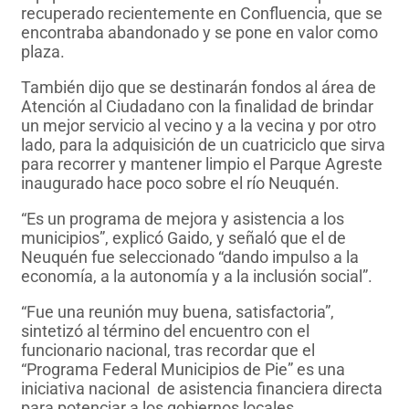
recuperado recientemente en Confluencia, que se
encontraba abandonado y se pone en valor como
plaza.
También dijo que se destinarán fondos al área de
Atención al Ciudadano con la finalidad de brindar
un mejor servicio al vecino y a la vecina y por otro
lado, para la adquisición de un cuatriciclo que sirva
para recorrer y mantener limpio el Parque Agreste
inaugurado hace poco sobre el río Neuquén.
“Es un programa de mejora y asistencia a los
municipios”, explicó Gaido, y señaló que el de
Neuquén fue seleccionado “dando impulso a la
economía, a la autonomía y a la inclusión social”.
“Fue una reunión muy buena, satisfactoria”,
sintetizó al término del encuentro con el
funcionario nacional, tras recordar que el
“Programa Federal Municipios de Pie” es una
iniciativa nacional de asistencia financiera directa
para potenciar a los gobiernos locales.