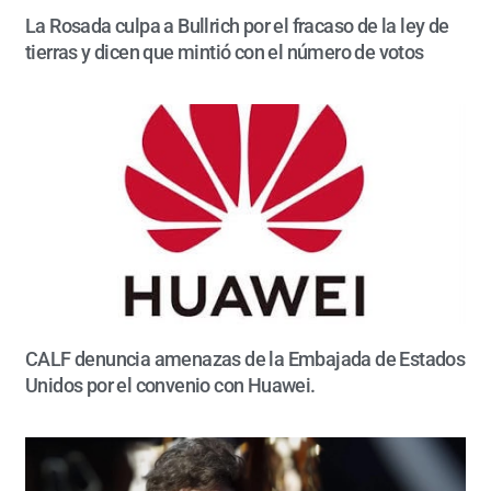
La Rosada culpa a Bullrich por el fracaso de la ley de
tierras y dicen que mintió con el número de votos
CALF denuncia amenazas de la Embajada de Estados
Unidos por el convenio con Huawei.