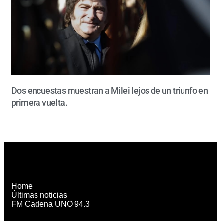
Dos encuestas muestran a Milei lejos de un triunfo en
primera vuelta.
Home
Últimas noticias
FM Cadena UNO 94.3