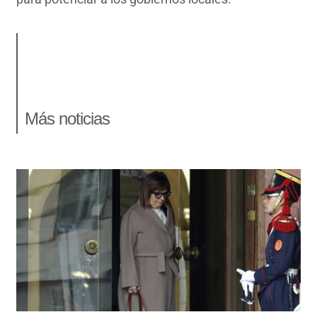
Más noticias