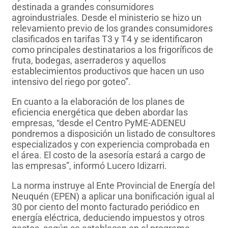
destinada a grandes consumidores
agroindustriales. Desde el ministerio se hizo un
relevamiento previo de los grandes consumidores
clasificados en tarifas T3 y T4 y se identificaron
como principales destinatarios a los frigoríficos de
fruta, bodegas, aserraderos y aquellos
establecimientos productivos que hacen un uso
intensivo del riego por goteo”.
En cuanto a la elaboración de los planes de
eficiencia energética que deben abordar las
empresas, “desde el Centro PyME-ADENEU
pondremos a disposición un listado de consultores
especializados y con experiencia comprobada en
el área. El costo de la asesoría estará a cargo de
las empresas”, informó Lucero Idizarri.
La norma instruye al Ente Provincial de Energía del
Neuquén (EPEN) a aplicar una bonificación igual al
30 por ciento del monto facturado periódico en
energía eléctrica, deduciendo impuestos y otros