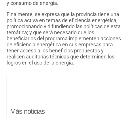
y consumo de energía.
Finalmente, se expresa que la provincia tiene una
política activa en temas de eficiencia energética,
promocionando y difundiendo las políticas de esta
temática; y que será necesario que los
beneficiarios del programa implementen acciones
de eficiencia energética en sus empresas para
tener acceso a los beneficios propuestos y
realicen auditorías técnicas que determinen los
logros en el uso de la energía.
Más noticias