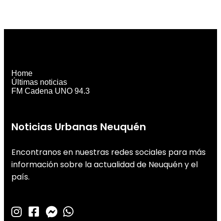
Home
Últimas noticias
FM Cadena UNO 94.3
Noticias Urbanas Neuquén
Encontranos en nuestras redes sociales para más
información sobre la actualidad de Neuquén y el
país.