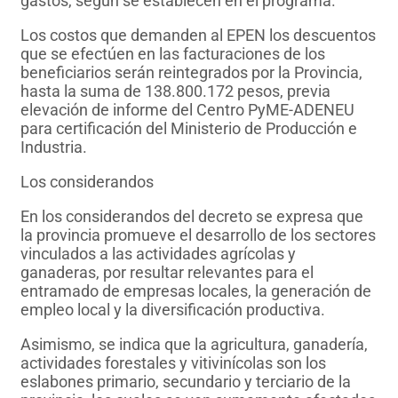
gastos, según se establecen en el programa.
Los costos que demanden al EPEN los descuentos
que se efectúen en las facturaciones de los
beneficiarios serán reintegrados por la Provincia,
hasta la suma de 138.800.172 pesos, previa
elevación de informe del Centro PyME-ADENEU
para certificación del Ministerio de Producción e
Industria.
Los considerandos
En los considerandos del decreto se expresa que
la provincia promueve el desarrollo de los sectores
vinculados a las actividades agrícolas y
ganaderas, por resultar relevantes para el
entramado de empresas locales, la generación de
empleo local y la diversificación productiva.
Asimismo, se indica que la agricultura, ganadería,
actividades forestales y vitivinícolas son los
eslabones primario, secundario y terciario de la