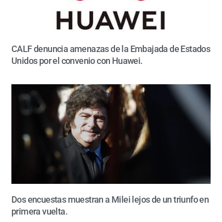
CALF denuncia amenazas de la Embajada de Estados
Unidos por el convenio con Huawei.
Dos encuestas muestran a Milei lejos de un triunfo en
primera vuelta.