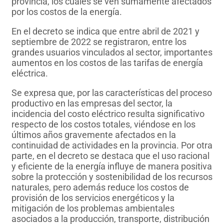
provincia, los cuales se ven sumamente afectados
por los costos de la energía.
En el decreto se indica que entre abril de 2021 y
septiembre de 2022 se registraron, entre los
grandes usuarios vinculados al sector, importantes
aumentos en los costos de las tarifas de energía
eléctrica.
Se expresa que, por las características del proceso
productivo en las empresas del sector, la
incidencia del costo eléctrico resulta significativo
respecto de los costos totales, viéndose en los
últimos años gravemente afectados en la
continuidad de actividades en la provincia. Por otra
parte, en el decreto se destaca que el uso racional
y eficiente de la energía influye de manera positiva
sobre la protección y sostenibilidad de los recursos
naturales, pero además reduce los costos de
provisión de los servicios energéticos y la
mitigación de los problemas ambientales
asociados a la producción, transporte, distribución