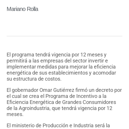
Mariano Rolla
El programa tendrá vigencia por 12 meses y
permitirá a las empresas del sector invertir e
implementar medidas para mejorar la eficiencia
energética de sus establecimientos y acomodar
su estructura de costos.
El gobernador Omar Gutiérrez firmó un decreto por
el cual se crea el Programa de Incentivo a la
Eficiencia Energética de Grandes Consumidores
de la Agroindustria, que tendrá vigencia por 12
meses.
El ministerio de Producción e Industria será la