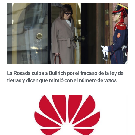
La Rosada culpa a Bullrich por el fracaso de la ley de
tierras y dicen que mintió con el número de votos