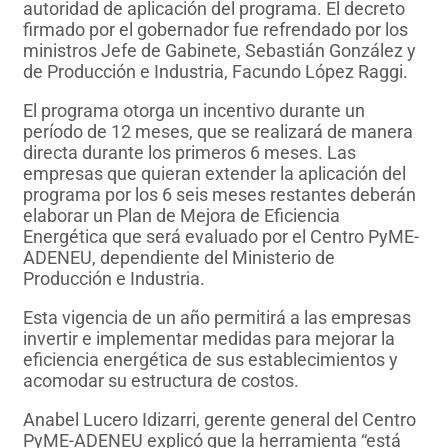
autoridad de aplicación del programa. El decreto
firmado por el gobernador fue refrendado por los
ministros Jefe de Gabinete, Sebastián González y
de Producción e Industria, Facundo López Raggi.
El programa otorga un incentivo durante un
período de 12 meses, que se realizará de manera
directa durante los primeros 6 meses. Las
empresas que quieran extender la aplicación del
programa por los 6 seis meses restantes deberán
elaborar un Plan de Mejora de Eficiencia
Energética que será evaluado por el Centro PyME-
ADENEU, dependiente del Ministerio de
Producción e Industria.
Esta vigencia de un año permitirá a las empresas
invertir e implementar medidas para mejorar la
eficiencia energética de sus establecimientos y
acomodar su estructura de costos.
Anabel Lucero Idizarri, gerente general del Centro
PyME-ADENEU explicó que la herramienta “está