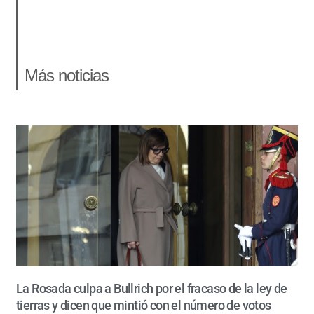
Más noticias
La Rosada culpa a Bullrich por el fracaso de la ley de
tierras y dicen que mintió con el número de votos