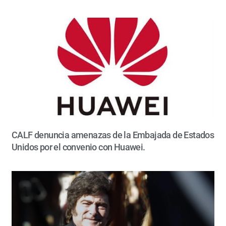
CALF denuncia amenazas de la Embajada de Estados
Unidos por el convenio con Huawei.