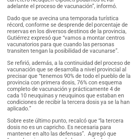
adelante el proceso de vacunación”, informó.
Dado que se avecina una temporada turística
récord, conforme se desprende del porcentaje de
reservas en los diversos destinos de la provincia,
Gutiérrez expresó que “vamos a montar centros
vacunatorios para que cuando las personas
transiten tengan la posibilidad de vacunarse”.
Se refirió, además, a la continuidad del proceso de
vacunación que se desarrolla a nivel provincial al
precisar que “tenemos 90% de todo el pueblo de la
provincia con primera dosis, 76% con esquema
completo de vacunación y prácticamente 4 de
cada 10 neuquinas y neuquinos que estaban en
condiciones de recibir la tercera dosis ya se la han
aplicado.”
Sobre este último punto, recalcó que “la tercera
dosis no es un capricho. Es necesaria para
mantener en alto las defensas”. Agregó que