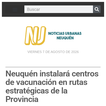
VIERNES 7 DE AGOSTO DE 2026
Neuquén instalará centros
de vacunación en rutas
estratégicas de la
Provincia