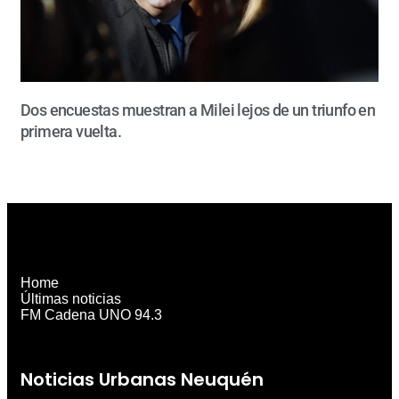
Dos encuestas muestran a Milei lejos de un triunfo en
primera vuelta.
Home
Últimas noticias
FM Cadena UNO 94.3
Noticias Urbanas Neuquén