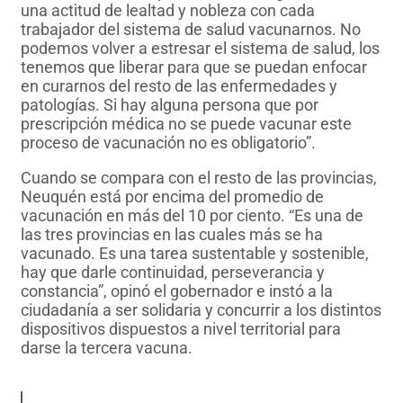
una actitud de lealtad y nobleza con cada
trabajador del sistema de salud vacunarnos. No
podemos volver a estresar el sistema de salud, los
tenemos que liberar para que se puedan enfocar
en curarnos del resto de las enfermedades y
patologías. Si hay alguna persona que por
prescripción médica no se puede vacunar este
proceso de vacunación no es obligatorio”.
Cuando se compara con el resto de las provincias,
Neuquén está por encima del promedio de
vacunación en más del 10 por ciento. “Es una de
las tres provincias en las cuales más se ha
vacunado. Es una tarea sustentable y sostenible,
hay que darle continuidad, perseverancia y
constancia”, opinó el gobernador e instó a la
ciudadanía a ser solidaria y concurrir a los distintos
dispositivos dispuestos a nivel territorial para
darse la tercera vacuna.