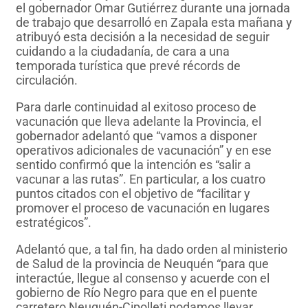
el gobernador Omar Gutiérrez durante una jornada
de trabajo que desarrolló en Zapala esta mañana y
atribuyó esta decisión a la necesidad de seguir
cuidando a la ciudadanía, de cara a una
temporada turística que prevé récords de
circulación.
Para darle continuidad al exitoso proceso de
vacunación que lleva adelante la Provincia, el
gobernador adelantó que “vamos a disponer
operativos adicionales de vacunación” y en ese
sentido confirmó que la intención es “salir a
vacunar a las rutas”. En particular, a los cuatro
puntos citados con el objetivo de “facilitar y
promover el proceso de vacunación en lugares
estratégicos”.
Adelantó que, a tal fin, ha dado orden al ministerio
de Salud de la provincia de Neuquén “para que
interactúe, llegue al consenso y acuerde con el
gobierno de Río Negro para que en el puente
carretero Neuquén-Cipolleti podamos llevar