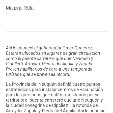
Mariano Rolla
Así lo anunció el gobernador Omar Gutiérrez.
Estarán ubicados en lugares de gran circulación
como el puente carretero que une Neuquén y
Cipolletti, Arroyito, Piedra del Aguila y Zapala.
Prevén habilitarlos de cara a una temporada
turística que se prevé sea récord.
La Provincia del Neuquén definió cuatro puntos
estratégicos para instalar centros de vacunación
para las personas que estén transitando por su
territorio: el puente carretero que une Neuquén y
la ciudad rionegrina de Cipolletti, la rotonda de
Arroyito, Zapala y Piedra del Águila. Así lo anunció