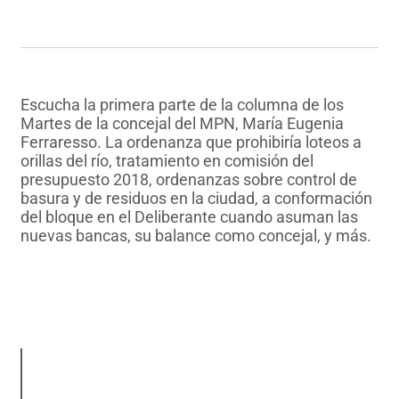
Escucha la primera parte de la columna de los
Martes de la concejal del MPN, María Eugenia
Ferraresso. La ordenanza que prohibiría loteos a
orillas del río, tratamiento en comisión del
presupuesto 2018, ordenanzas sobre control de
basura y de residuos en la ciudad, a conformación
del bloque en el Deliberante cuando asuman las
nuevas bancas, su balance como concejal, y más.
AUDIO I
AUDIO II