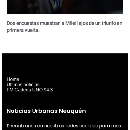
Dos encuestas muestran a Milei lejos de un triunfo en
primera vuelta.
Home
Últimas noticias
FM Cadena UNO 94.3
Noticias Urbanas Neuquén
Encontranos en nuestras redes sociales para más