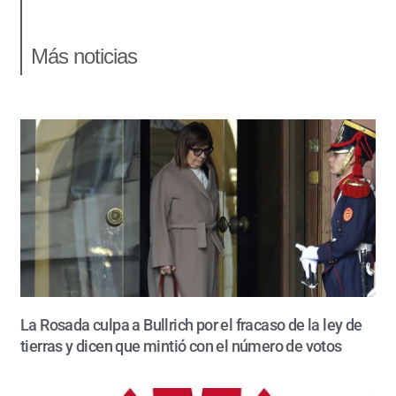
Más noticias
La Rosada culpa a Bullrich por el fracaso de la ley de
tierras y dicen que mintió con el número de votos