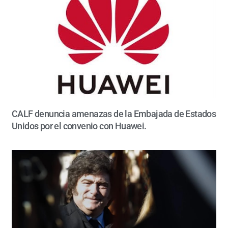
CALF denuncia amenazas de la Embajada de Estados
Unidos por el convenio con Huawei.