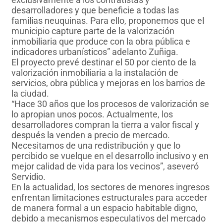
desarrolladores y que beneficie a todas las
familias neuquinas. Para ello, proponemos que el
municipio capture parte de la valorización
inmobiliaria que produce con la obra pública e
indicadores urbanísticos” adelanto Zuñiga.
El proyecto prevé destinar el 50 por ciento de la
valorización inmobiliaria a la instalación de
servicios, obra pública y mejoras en los barrios de
la ciudad.
“Hace 30 años que los procesos de valorización se
lo apropian unos pocos. Actualmente, los
desarrolladores compran la tierra a valor fiscal y
después la venden a precio de mercado.
Necesitamos de una redistribución y que lo
percibido se vuelque en el desarrollo inclusivo y en
mejor calidad de vida para los vecinos”, aseveró
Servidio.
En la actualidad, los sectores de menores ingresos
enfrentan limitaciones estructurales para acceder
de manera formal a un espacio habitable digno,
debido a mecanismos especulativos del mercado