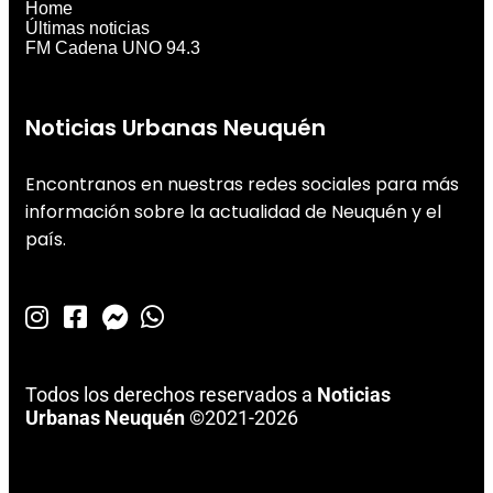
Home
Últimas noticias
FM Cadena UNO 94.3
Noticias Urbanas Neuquén
Encontranos en nuestras redes sociales para más
información sobre la actualidad de Neuquén y el
país.
Todos los derechos reservados a
Noticias
Urbanas Neuquén
©2021-2026