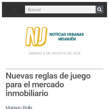
SÁBADO 8 DE AGOSTO DE 2026
Nuevas reglas de juego
para el mercado
inmobiliario
Mariano Rolla