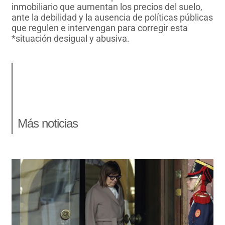
inmobiliario que aumentan los precios del suelo,
ante la debilidad y la ausencia de políticas públicas
que regulen e intervengan para corregir esta
*situación desigual y abusiva.
Más noticias