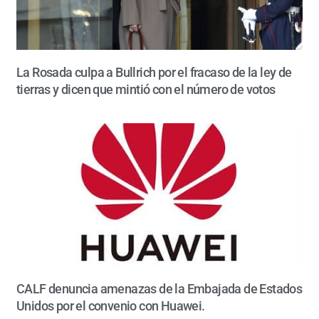
La Rosada culpa a Bullrich por el fracaso de la ley de
tierras y dicen que mintió con el número de votos
CALF denuncia amenazas de la Embajada de Estados
Unidos por el convenio con Huawei.