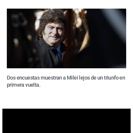
Dos encuestas muestran a Milei lejos de un triunfo en
primera vuelta.