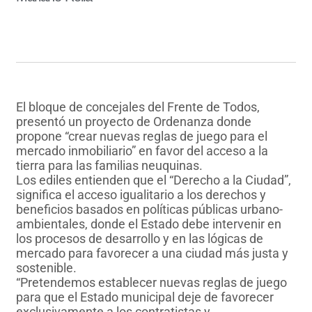
El bloque de concejales del Frente de Todos,
presentó un proyecto de Ordenanza donde
propone “crear nuevas reglas de juego para el
mercado inmobiliario” en favor del acceso a la
tierra para las familias neuquinas.
Los ediles entienden que el “Derecho a la Ciudad”,
significa el acceso igualitario a los derechos y
beneficios basados en políticas públicas urbano-
ambientales, donde el Estado debe intervenir en
los procesos de desarrollo y en las lógicas de
mercado para favorecer a una ciudad más justa y
sostenible.
“Pretendemos establecer nuevas reglas de juego
para que el Estado municipal deje de favorecer
exclusivamente a los contratistas y