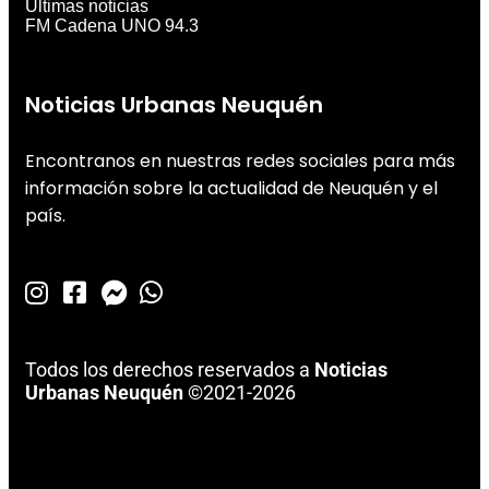
Últimas noticias
FM Cadena UNO 94.3
Noticias Urbanas Neuquén
Encontranos en nuestras redes sociales para más
información sobre la actualidad de Neuquén y el
país.
Todos los derechos reservados a
Noticias
Urbanas Neuquén
©2021-2026