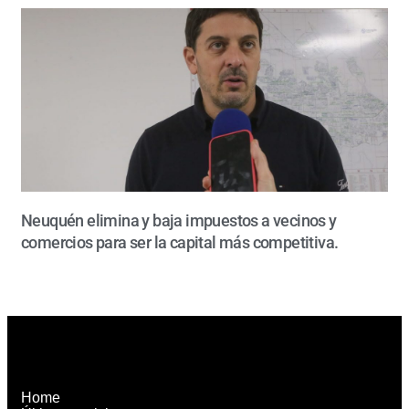
Neuquén elimina y baja impuestos a vecinos y
comercios para ser la capital más competitiva.
Home