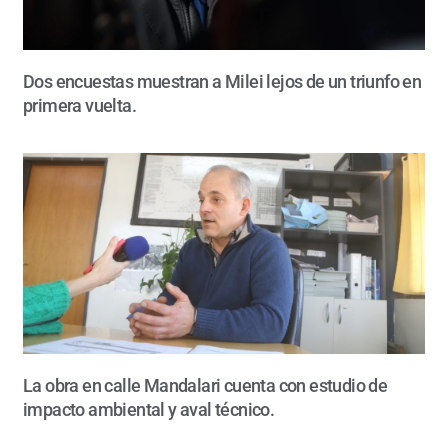
Dos encuestas muestran a Milei lejos de un triunfo en
primera vuelta.
La obra en calle Mandalari cuenta con estudio de
impacto ambiental y aval técnico.