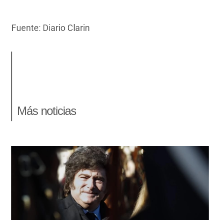
Fuente: Diario Clarin
Más noticias