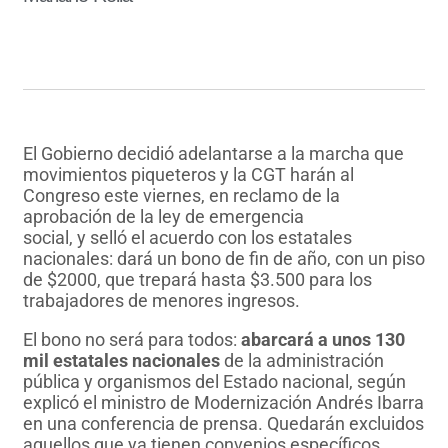
El Gobierno decidió adelantarse a la marcha que
movimientos piqueteros y la CGT harán al
Congreso este viernes, en reclamo de la
aprobación de la ley de emergencia
social, y selló el acuerdo con los estatales
nacionales: dará un bono de fin de año, con un piso
de $2000, que trepará hasta $3.500 para los
trabajadores de menores ingresos.
El bono no será para todos:
abarcará a unos 130
mil estatales nacionales
de la administración
pública y organismos del Estado nacional, según
explicó el ministro de Modernización Andrés Ibarra
en una conferencia de prensa. Quedarán excluidos
aquellos que ya tienen convenios específicos,