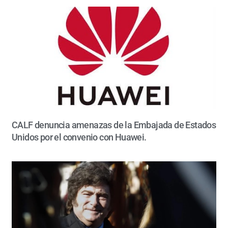
CALF denuncia amenazas de la Embajada de Estados
Unidos por el convenio con Huawei.