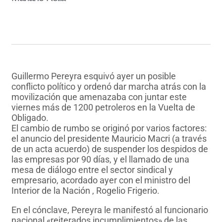
Guillermo Pereyra esquivó ayer un posible
conflicto político y ordenó dar marcha atrás con la
movilización que amenazaba con juntar este
viernes más de 1200 petroleros en la Vuelta de
Obligado.
El cambio de rumbo se originó por varios factores:
el anuncio del presidente Mauricio Macri (a través
de un acta acuerdo) de suspender los despidos de
las empresas por 90 días, y el llamado de una
mesa de diálogo entre el sector sindical y
empresario, acordado ayer con el ministro del
Interior de la Nación , Rogelio Frigerio.
En el cónclave, Pereyra le manifestó al funcionario
nacional «reiterados incumplimientos» de las