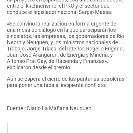
entre el kirchnerismo, el PRO y el sector que
conduce el legislador nacional Sergio Massa.
«Se convino la realización en forma urgente de
una mesa de diálogo en la que participarán los
sindicatos, las empresas, los gobernadores de Río
Negro y Neuquén, y los ministros nacionales de
Trabajo, Jorge Triaca; del Interior, Rogelio Frigerio;
Juan José Aranguren, de Energía y Minería, y
Alfonso Prat Gay, de Hacienda y Finanzas»,
explicaron desde el gremio.
Aún se espera el cierre de las paritarias petroleras
para poner una tapa al incipiente conflicto.
Fuente : Diario La Mañana Neuquen