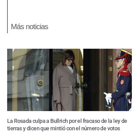
Más noticias
La Rosada culpa a Bullrich por el fracaso de la ley de
tierras y dicen que mintió con el número de votos