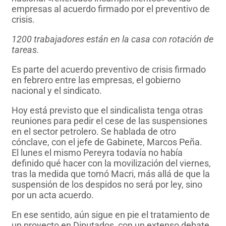
empresas al acuerdo firmado por el preventivo de
crisis.
1200 trabajadores están en la casa con rotación de
tareas.
Es parte del acuerdo preventivo de crisis firmado
en febrero entre las empresas, el gobierno
nacional y el sindicato.
Hoy está previsto que el sindicalista tenga otras
reuniones para pedir el cese de las suspensiones
en el sector petrolero. Se hablada de otro
cónclave, con el jefe de Gabinete, Marcos Peña.
El lunes el mismo Pereyra todavía no había
definido qué hacer con la movilización del viernes,
tras la medida que tomó Macri, más allá de que la
suspensión de los despidos no será por ley, sino
por un acta acuerdo.
En ese sentido, aún sigue en pie el tratamiento de
un proyecto en Diputados, con un extenso debate