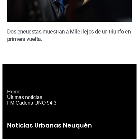
Dos encuestas muestran a Milei lejos de un triunfo en
primera vuelta.
Home
Últimas noticias
FM Cadena UNO 94.3
Noticias Urbanas Neuquén