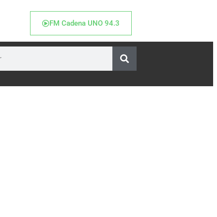
FM Cadena UNO 94.3