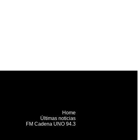
Home
Últimas noticias
FM Cadena UNO 94.3