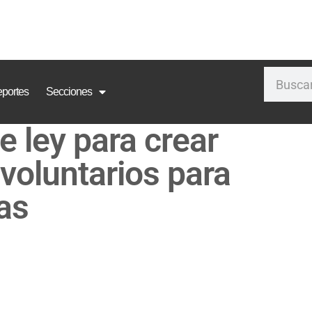
portes
Secciones
 ley para crear
 voluntarios para
as