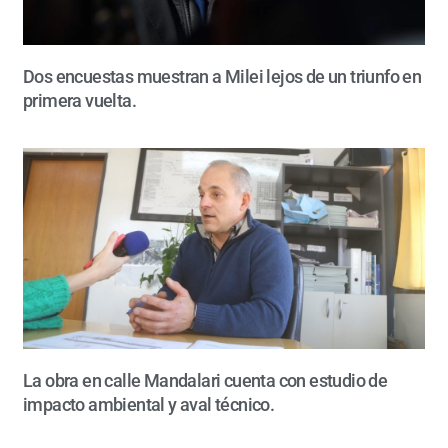
Dos encuestas muestran a Milei lejos de un triunfo en
primera vuelta.
La obra en calle Mandalari cuenta con estudio de
impacto ambiental y aval técnico.