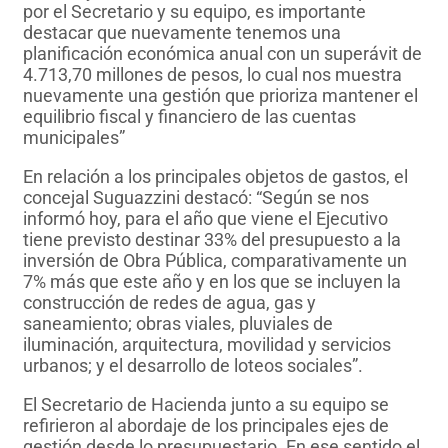
por el Secretario y su equipo, es importante
destacar que nuevamente tenemos una
planificación económica anual con un superávit de
4.713,70 millones de pesos, lo cual nos muestra
nuevamente una gestión que prioriza mantener el
equilibrio fiscal y financiero de las cuentas
municipales”
En relación a los principales objetos de gastos, el
concejal Suguazzini destacó: “Según se nos
informó hoy, para el año que viene el Ejecutivo
tiene previsto destinar 33% del presupuesto a la
inversión de Obra Pública, comparativamente un
7% más que este año y en los que se incluyen la
construcción de redes de agua, gas y
saneamiento; obras viales, pluviales de
iluminación, arquitectura, movilidad y servicios
urbanos; y el desarrollo de loteos sociales”.
El Secretario de Hacienda junto a su equipo se
refirieron al abordaje de los principales ejes de
gestión desde lo presupuestario. En ese sentido el