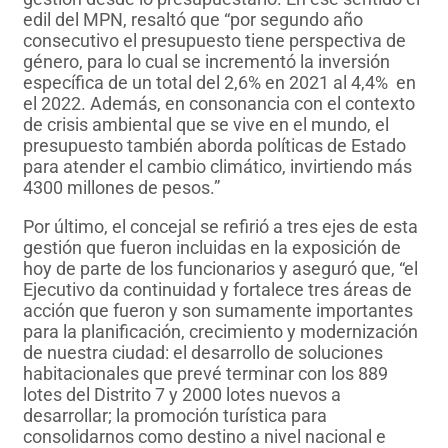
edil del MPN, resaltó que “por segundo año
consecutivo el presupuesto tiene perspectiva de
género, para lo cual se incrementó la inversión
específica de un total del 2,6% en 2021 al 4,4% en
el 2022. Además, en consonancia con el contexto
de crisis ambiental que se vive en el mundo, el
presupuesto también aborda políticas de Estado
para atender el cambio climático, invirtiendo más
4300 millones de pesos.”
Por último, el concejal se refirió a tres ejes de esta
gestión que fueron incluidas en la exposición de
hoy de parte de los funcionarios y aseguró que, “el
Ejecutivo da continuidad y fortalece tres áreas de
acción que fueron y son sumamente importantes
para la planificación, crecimiento y modernización
de nuestra ciudad: el desarrollo de soluciones
habitacionales que prevé terminar con los 889
lotes del Distrito 7 y 2000 lotes nuevos a
desarrollar; la promoción turística para
consolidarnos como destino a nivel nacional e