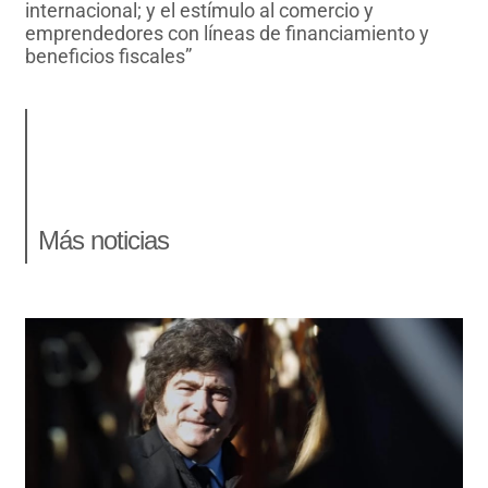
internacional; y el estímulo al comercio y
emprendedores con líneas de financiamiento y
beneficios fiscales”
Más noticias