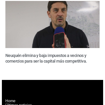
Neuquén elimina y baja impuestos a vecinos y
comercios para ser la capital más competitiva.
Home