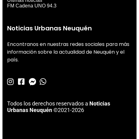
Últimas noticias
FM Cadena UNO 94.3
Noticias Urbanas Neuquén
Encontranos en nuestras redes sociales para más
información sobre la actualidad de Neuquén y el
país.
Todos los derechos reservados a
Noticias
Urbanas Neuquén
©2021-2026