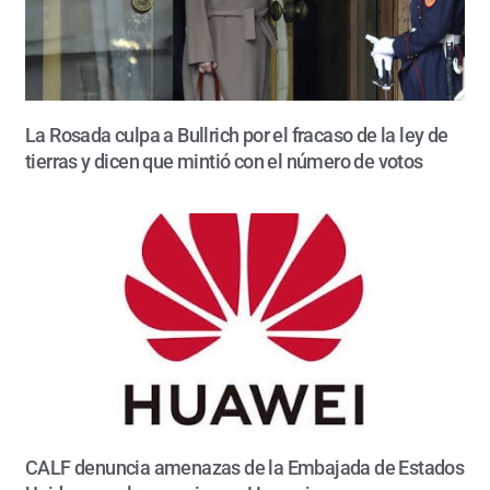
La Rosada culpa a Bullrich por el fracaso de la ley de
tierras y dicen que mintió con el número de votos
CALF denuncia amenazas de la Embajada de Estados