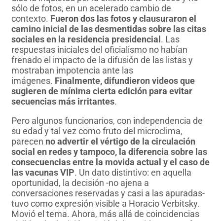
sólo de fotos, en un acelerado cambio de
contexto.
Fueron dos las fotos y clausuraron el
camino inicial de las desmentidas sobre las citas
sociales en la residencia presidencial
. Las
respuestas iniciales del oficialismo no habían
frenado el impacto de la difusión de las listas y
mostraban impotencia ante las
imágenes.
Finalmente, difundieron videos que
sugieren de mínima cierta edición para evitar
secuencias más irritantes
.
Pero algunos funcionarios, con independencia de
su edad y tal vez como fruto del microclima,
parecen
no advertir el vértigo de la circulación
social en redes y tampoco, la diferencia sobre las
consecuencias entre la movida actual y el caso de
las vacunas VIP
. Un dato distintivo: en aquella
oportunidad, la decisión -no ajena a
conversaciones reservadas y casi a las apuradas-
tuvo como expresión visible a Horacio Verbitsky.
Movió el tema. Ahora, más allá de coincidencias