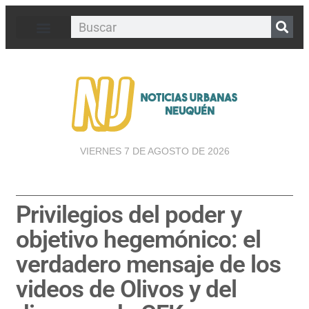
VIERNES 7 DE AGOSTO DE 2026
Privilegios del poder y
objetivo hegemónico: el
verdadero mensaje de los
videos de Olivos y del