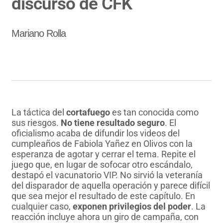
discurso de CFK
Mariano Rolla
La táctica del
cortafuego
es tan conocida como
sus riesgos.
No tiene resultado seguro
. El
oficialismo acaba de difundir los videos del
cumpleaños de Fabiola Yañez en Olivos con la
esperanza de agotar y cerrar el tema. Repite el
juego que, en lugar de sofocar otro escándalo,
destapó el vacunatorio VIP. No sirvió la veteranía
del disparador de aquella operación y parece difícil
que sea mejor el resultado de este capítulo. En
cualquier caso,
exponen privilegios del poder
. La
reacción incluye ahora un giro de campaña, con