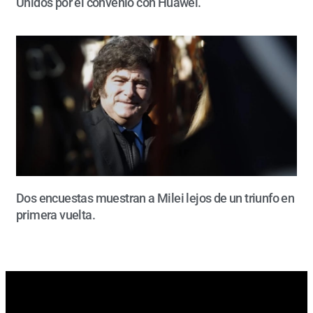
Unidos por el convenio con Huawei.
Dos encuestas muestran a Milei lejos de un triunfo en
primera vuelta.