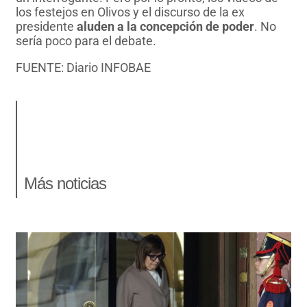
los festejos en Olivos y el discurso de la ex
presidente
aluden a la concepción de poder
. No
sería poco para el debate.
FUENTE: Diario INFOBAE
Más noticias