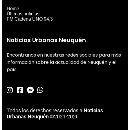
Home
Últimas noticias
FM Cadena UNO 94.3
Noticias Urbanas Neuquén
Encontranos en nuestras redes sociales para más
información sobre la actualidad de Neuquén y el
país.
Todos los derechos reservados a
Noticias
Urbanas Neuquén
©2021-2026