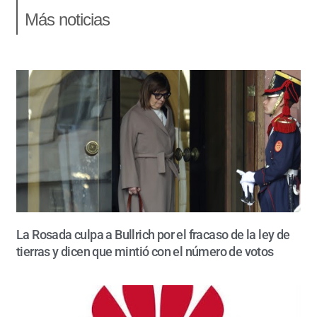
Más noticias
La Rosada culpa a Bullrich por el fracaso de la ley de
tierras y dicen que mintió con el número de votos