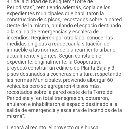
41 de la ciudad de Neuquén: “Torre de
Periodistas”, remitiendo además, copia de los
expedientes municipales que habilitaron la
construcción de 4 pisos, recostados sobre la pared
Oeste de la misma, anulando el espacio destinado
a la salida de emergencias y escalera de
incendios. Requieren por otro lado, conocer las
medidas dirigidas a readecuar la situación del
inmueble a las normas de planeamiento urbano
actualmente vigentes. Según consta en el
expediente, originalmente, la Cooperativa
proyectó construir un edificio de Planta Baja y 3
pisos destinados a cocheras en altura, respetando
las normas Municipales, previendo albergar 60
vehículos pero se agregaron 4 pisos más,
recostados sobre la pared oeste de la Torre del
Periodista y “en total transgresión, obturaron,
anularon e inhabilitaron el espacio destinado a la
salida de emergencia y escalera de incendios de la
misma”.
Llegará al recinto, el proyecto que busca