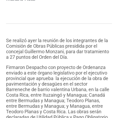
Se realizó ayer la reunión de los integrantes de la
Comisión de Obras Públicas presidida por el
concejal Guillermo Monzani, para dar tratamiento
a 27 puntos del Orden del Día.
Firmaron Despacho con proyecto de Ordenanza
enviado a este órgano legislativo por el ejecutivo
provincial que aprueba la ejecución de la obra de
pavimentación y desagües en el sector
Barreneche de barrio valentina Urbana, en la calle
Costa Rica, entre Ituzaingó y Managua; Canadá
entre Bermudas y Managua; Teodoro Planas,
entre Bermudas y Managua; y Managua, entre
Teodoro Planas y Costa Rica. Las obras serán
declaradas de Utilidad Pública y Pago Obligatorio,