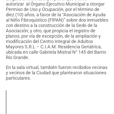
autorizar al Órgano Ejecutivo Municipal a otorgar
Permiso de Uso y Ocupación, por el término de
diez (10) años, a favor de la “Asociación de Ayuda
al Niño Fibroquístico (FIPAN)” sobre dos inmuebles
con destino a la construcción de la Sede de la
Asociación; y otro, que propicia el registro de
planos, por vía de excepción, de la ampliación y
modificación del Centro Integral de Adultos
Mayores S.R.L – C.I.A.M. Residencia Geriátrica,
ubicada en calle Gabriela Mistral N° 145 del Barrio
Rio Grande.
En la sala virtual, también fueron recibidos vecinas
y vecinos de la Ciudad que plantearon situaciones
particulares.