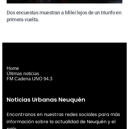
Dos encuestas muestran a Milei lejos de un triunfo en
primera vuelta.
Home
Últimas noticias
FM Cadena UNO 94.3
Noticias Urbanas Neuquén
Encontranos en nuestras redes sociales para más
información sobre la actualidad de Neuquén y el
país.