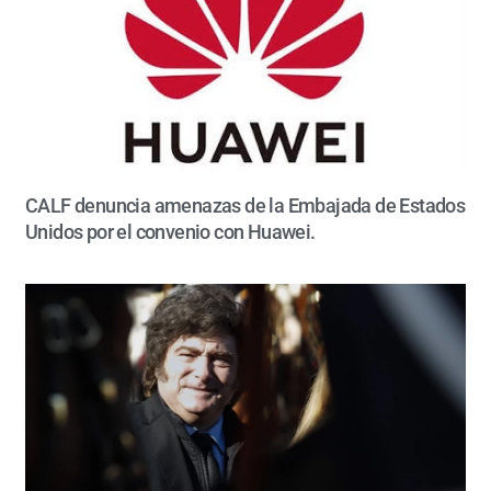
CALF denuncia amenazas de la Embajada de Estados
Unidos por el convenio con Huawei.