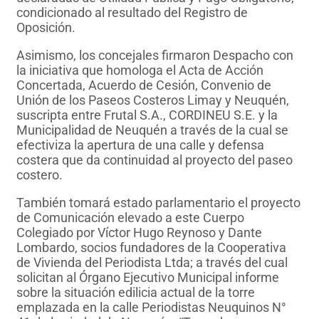
condicionado al resultado del Registro de
Oposición.
Asimismo, los concejales firmaron Despacho con
la iniciativa que homologa el Acta de Acción
Concertada, Acuerdo de Cesión, Convenio de
Unión de los Paseos Costeros Limay y Neuquén,
suscripta entre Frutal S.A., CORDINEU S.E. y la
Municipalidad de Neuquén a través de la cual se
efectiviza la apertura de una calle y defensa
costera que da continuidad al proyecto del paseo
costero.
También tomará estado parlamentario el proyecto
de Comunicación elevado a este Cuerpo
Colegiado por Víctor Hugo Reynoso y Dante
Lombardo, socios fundadores de la Cooperativa
de Vivienda del Periodista Ltda; a través del cual
solicitan al Órgano Ejecutivo Municipal informe
sobre la situación edilicia actual de la torre
emplazada en la calle Periodistas Neuquinos N°