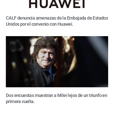
CALF denuncia amenazas de la Embajada de Estados
Unidos por el convenio con Huawei.
Dos encuestas muestran a Milei lejos de un triunfo en
primera vuelta.