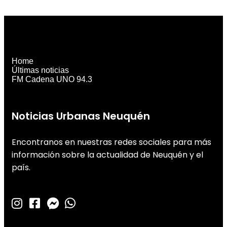
Home
Últimas noticias
FM Cadena UNO 94.3
Noticias Urbanas Neuquén
Encontranos en nuestras redes sociales para más
información sobre la actualidad de Neuquén y el
país.