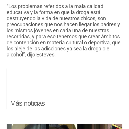
“Los problemas referidos a la mala calidad
educativa y la forma en que la droga está
destruyendo la vida de nuestros chicos, son
preocupaciones que nos hacen llegar los padres y
los mismos jóvenes en cada una de nuestras
recorridas, y para eso tenemos que crear ámbitos
de contención en materia cultural o deportiva, que
los aleje de las adicciones ya sea la droga o el
alcohol”, dijo Esteves.
Más noticias