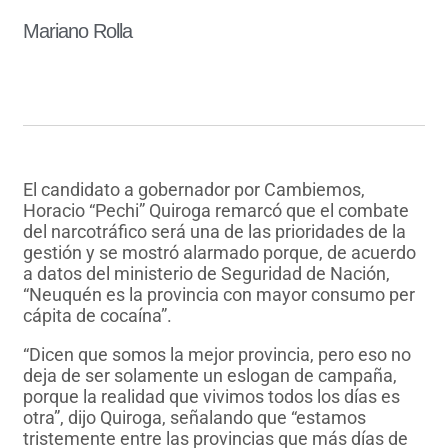
Mariano Rolla
El candidato a gobernador por Cambiemos,
Horacio “Pechi” Quiroga remarcó que el combate
del narcotráfico será una de las prioridades de la
gestión y se mostró alarmado porque, de acuerdo
a datos del ministerio de Seguridad de Nación,
“Neuquén es la provincia con mayor consumo per
cápita de cocaína”.
“Dicen que somos la mejor provincia, pero eso no
deja de ser solamente un eslogan de campaña,
porque la realidad que vivimos todos los días es
otra”, dijo Quiroga, señalando que “estamos
tristemente entre las provincias que más días de