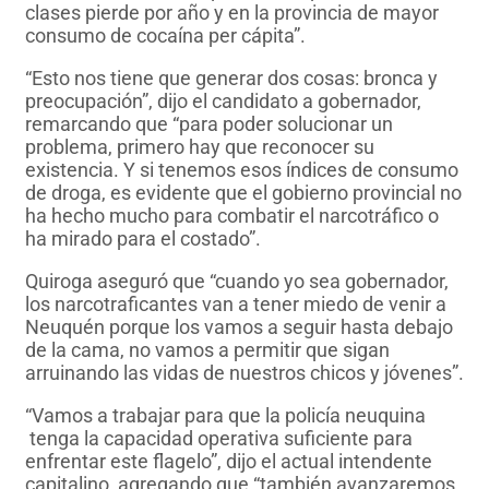
clases pierde por año y en la provincia de mayor
consumo de cocaína per cápita”.
“Esto nos tiene que generar dos cosas: bronca y
preocupación”, dijo el candidato a gobernador,
remarcando que “para poder solucionar un
problema, primero hay que reconocer su
existencia. Y si tenemos esos índices de consumo
de droga, es evidente que el gobierno provincial no
ha hecho mucho para combatir el narcotráfico o
ha mirado para el costado”.
Quiroga aseguró que “cuando yo sea gobernador,
los narcotraficantes van a tener miedo de venir a
Neuquén porque los vamos a seguir hasta debajo
de la cama, no vamos a permitir que sigan
arruinando las vidas de nuestros chicos y jóvenes”.
“Vamos a trabajar para que la policía neuquina
tenga la capacidad operativa suficiente para
enfrentar este flagelo”, dijo el actual intendente
capitalino, agregando que “también avanzaremos