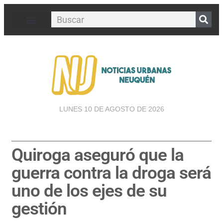
LUNES 10 DE AGOSTO DE 2026
Quiroga aseguró que la
guerra contra la droga será
uno de los ejes de su
gestión