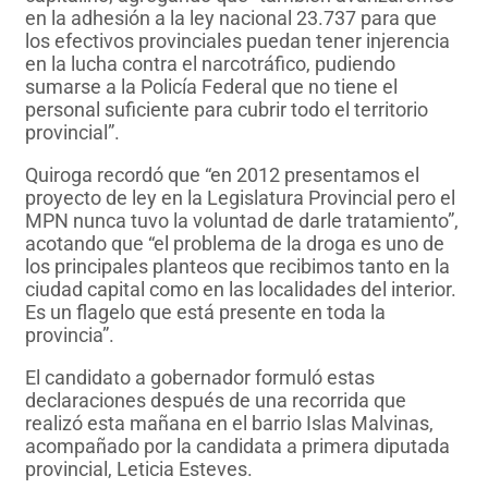
en la adhesión a la ley nacional 23.737 para que
los efectivos provinciales puedan tener injerencia
en la lucha contra el narcotráfico, pudiendo
sumarse a la Policía Federal que no tiene el
personal suficiente para cubrir todo el territorio
provincial”.
Quiroga recordó que “en 2012 presentamos el
proyecto de ley en la Legislatura Provincial pero el
MPN nunca tuvo la voluntad de darle tratamiento”,
acotando que “el problema de la droga es uno de
los principales planteos que recibimos tanto en la
ciudad capital como en las localidades del interior.
Es un flagelo que está presente en toda la
provincia”.
El candidato a gobernador formuló estas
declaraciones después de una recorrida que
realizó esta mañana en el barrio Islas Malvinas,
acompañado por la candidata a primera diputada
provincial, Leticia Esteves.