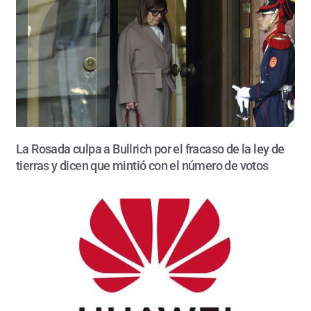
La Rosada culpa a Bullrich por el fracaso de la ley de
tierras y dicen que mintió con el número de votos