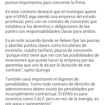
puntos importantes para concretar la firma.
En este contexto destacó que el municipio quiere
que el EPAS siga siendo una empresa del estado
provincial, pero con un contrato de concesión que
establezca los derechos y obligaciones de las
partes con responsabilidades claras para ambos.
Es en este acuerdo donde se deben fijar las pautas
y abordar puntos claves como los planes de
inversión, cuadro tarifario, plazos de concesión
“porque esto tiene que ver con las posibilidades de
inversiones que pueda hacer la empresa por las
garantías que uno le da por la duración de ese
contrato”, opinó Quiroga.
También será importante el régimen de
penalidades, “como todo contrato de derecho de
administrativo deben existir las penalidades por
incumplimiento contractual. El EPAS es para
nosotros como CALF, pero en vez de la energía, es
por agua y saneamiento”.