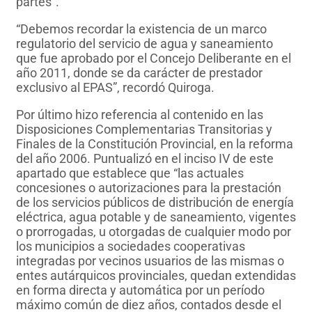
partes”.
“Debemos recordar la existencia de un marco
regulatorio del servicio de agua y saneamiento
que fue aprobado por el Concejo Deliberante en el
año 2011, donde se da carácter de prestador
exclusivo al EPAS”, recordó Quiroga.
Por último hizo referencia al contenido en las
Disposiciones Complementarias Transitorias y
Finales de la Constitución Provincial, en la reforma
del año 2006. Puntualizó en el inciso IV de este
apartado que establece que “las actuales
concesiones o autorizaciones para la prestación
de los servicios públicos de distribución de energía
eléctrica, agua potable y de saneamiento, vigentes
o prorrogadas, u otorgadas de cualquier modo por
los municipios a sociedades cooperativas
integradas por vecinos usuarios de las mismas o
entes autárquicos provinciales, quedan extendidas
en forma directa y automática por un período
máximo común de diez años, contados desde el