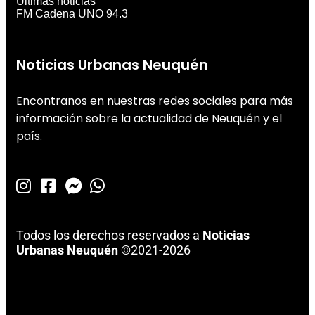
Últimas noticias
FM Cadena UNO 94.3
Noticias Urbanas Neuquén
Encontranos en nuestras redes sociales para más
información sobre la actualidad de Neuquén y el
país.
Todos los derechos reservados a
Noticias
Urbanas Neuquén
©2021-2026