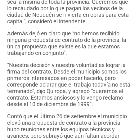
sea la misma de toda la provincia. Queremos que
lo recaudado por lo que pagan los vecinos de la
ciudad de Neuquén se invierta en obras para esta
capital”, consideró el intendente.
Además dejó en claro que “no hemos recibido
ninguna propuesta de contrato de la provincia, la
única propuesta que existe es la que estamos
trabajando en conjunto”.
“Nuestra decisión y nuestra voluntad es lograr la
firma del contrato. Desde el municipio somos los
primeros interesados en poder hacerlo, pero
corresponde aclarar que el trabajo todavía no está
terminado”, dijo Quiroga, y agregó “queremos el
contrato. Estamos ansiosos y lo vengo reclamo
desde el 10 de diciembre de 1999”.
Contó que el último 26 de setiembre el municipio
elevó una propuesta de contrato a la provincia,
hubo reuniones entre los equipos técnicos y
avances, pero subrayó que aún faltan acordar