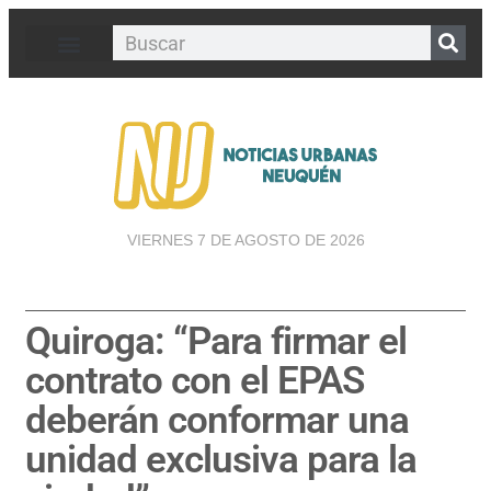
VIERNES 7 DE AGOSTO DE 2026
Quiroga: “Para firmar el
contrato con el EPAS
deberán conformar una
unidad exclusiva para la