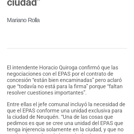
ciudad”
Mariano Rolla
El intendente Horacio Quiroga confirmó que las
negociaciones con el EPAS por el contrato de
concesión “están bien encaminadas” pero aclaró
que “todavía no está para la firma” porque “faltan
resolver cuestiones importantes”.
Entre ellas el jefe comunal incluyó la necesidad de
que el EPAS conforme una unidad exclusiva para
la ciudad de Neuquén. “Una de las cosas que
pedimos es que se cree una unidad del EPAS que
tenga injerencia solamente en la ciudad, y que no