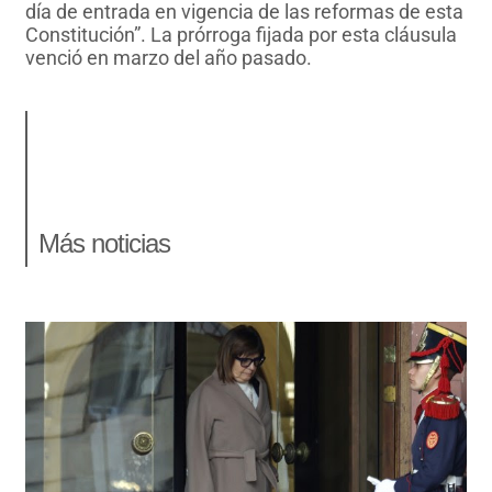
día de entrada en vigencia de las reformas de esta
Constitución”. La prórroga fijada por esta cláusula
venció en marzo del año pasado.
Más noticias