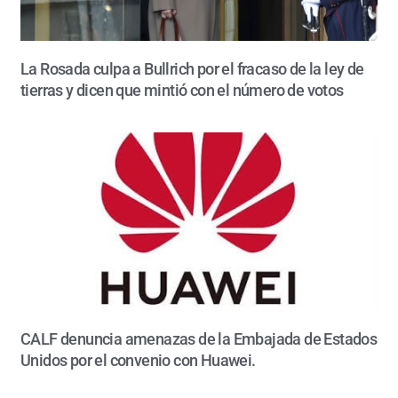
La Rosada culpa a Bullrich por el fracaso de la ley de
tierras y dicen que mintió con el número de votos
CALF denuncia amenazas de la Embajada de Estados
Unidos por el convenio con Huawei.