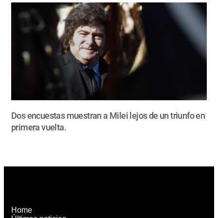
Dos encuestas muestran a Milei lejos de un triunfo en
primera vuelta.
Home