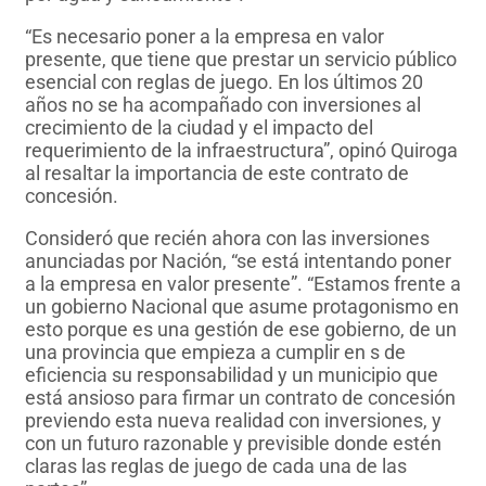
“Es necesario poner a la empresa en valor
presente, que tiene que prestar un servicio público
esencial con reglas de juego. En los últimos 20
años no se ha acompañado con inversiones al
crecimiento de la ciudad y el impacto del
requerimiento de la infraestructura”, opinó Quiroga
al resaltar la importancia de este contrato de
concesión.
Consideró que recién ahora con las inversiones
anunciadas por Nación, “se está intentando poner
a la empresa en valor presente”. “Estamos frente a
un gobierno Nacional que asume protagonismo en
esto porque es una gestión de ese gobierno, de un
una provincia que empieza a cumplir en s de
eficiencia su responsabilidad y un municipio que
está ansioso para firmar un contrato de concesión
previendo esta nueva realidad con inversiones, y
con un futuro razonable y previsible donde estén
claras las reglas de juego de cada una de las