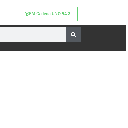
FM Cadena UNO 94.3