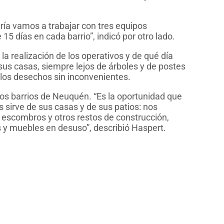
ría vamos a trabajar con tres equipos
5 días en cada barrio”, indicó por otro lado.
la realización de los operativos y de qué día
us casas, siempre lejos de árboles y de postes
 los desechos sin inconvenientes.
 los barrios de Neuquén. “Es la oportunidad que
s sirve de sus casas y de sus patios: nos
, escombros y otros restos de construcción,
s y muebles en desuso”, describió Haspert.