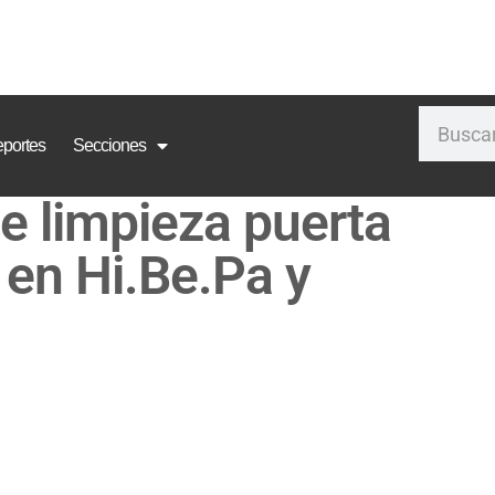
portes
Secciones
e limpieza puerta
 en Hi.Be.Pa y