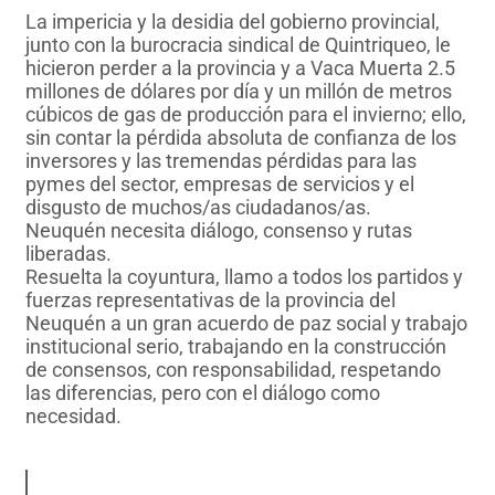
La impericia y la desidia del gobierno provincial,
junto con la burocracia sindical de Quintriqueo, le
hicieron perder a la provincia y a Vaca Muerta 2.5
millones de dólares por día y un millón de metros
cúbicos de gas de producción para el invierno; ello,
sin contar la pérdida absoluta de confianza de los
inversores y las tremendas pérdidas para las
pymes del sector, empresas de servicios y el
disgusto de muchos/as ciudadanos/as.
Neuquén necesita diálogo, consenso y rutas
liberadas.
Resuelta la coyuntura, llamo a todos los partidos y
fuerzas representativas de la provincia del
Neuquén a un gran acuerdo de paz social y trabajo
institucional serio, trabajando en la construcción
de consensos, con responsabilidad, respetando
las diferencias, pero con el diálogo como
necesidad.