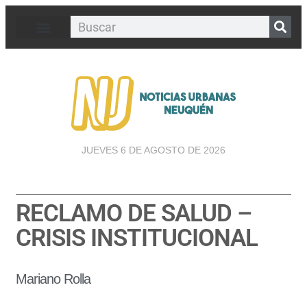
JUEVES 6 DE AGOSTO DE 2026
RECLAMO DE SALUD –
CRISIS INSTITUCIONAL
Mariano Rolla