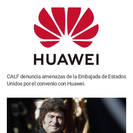
CALF denuncia amenazas de la Embajada de Estados
Unidos por el convenio con Huawei.