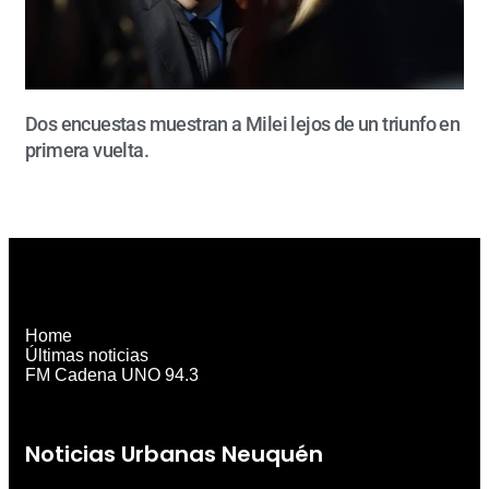
Dos encuestas muestran a Milei lejos de un triunfo en
primera vuelta.
Home
Últimas noticias
FM Cadena UNO 94.3
Noticias Urbanas Neuquén