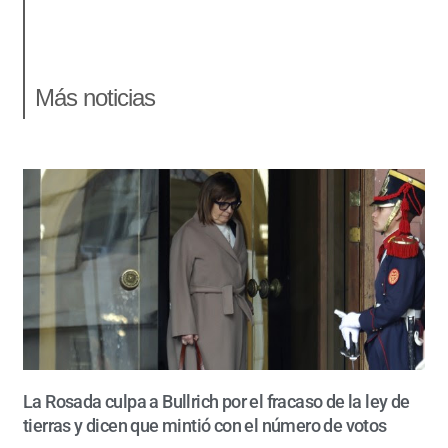
Más noticias
La Rosada culpa a Bullrich por el fracaso de la ley de
tierras y dicen que mintió con el número de votos