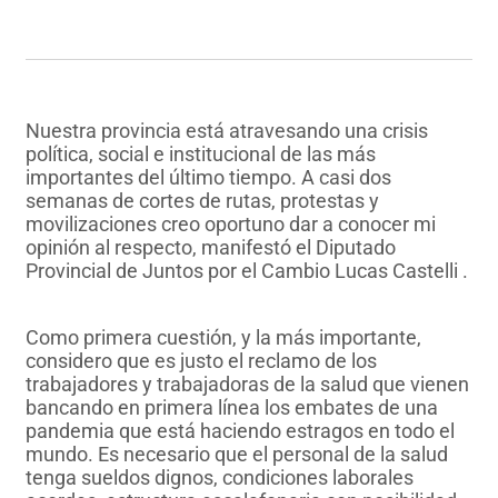
Nuestra provincia está atravesando una crisis
política, social e institucional de las más
importantes del último tiempo. A casi dos
semanas de cortes de rutas, protestas y
movilizaciones creo oportuno dar a conocer mi
opinión al respecto, manifestó el Diputado
Provincial de Juntos por el Cambio Lucas Castelli .
Como primera cuestión, y la más importante,
considero que es justo el reclamo de los
trabajadores y trabajadoras de la salud que vienen
bancando en primera línea los embates de una
pandemia que está haciendo estragos en todo el
mundo. Es necesario que el personal de la salud
tenga sueldos dignos, condiciones laborales