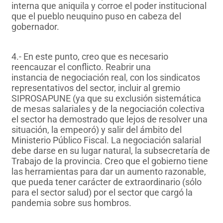
interna que aniquila y corroe el poder institucional
que el pueblo neuquino puso en cabeza del
gobernador.
4.- En este punto, creo que es necesario
reencauzar el conflicto. Reabrir una
instancia de negociación real, con los sindicatos
representativos del sector, incluir al gremio
SIPROSAPUNE (ya que su exclusión sistemática
de mesas salariales y de la negociación colectiva
el sector ha demostrado que lejos de resolver una
situación, la empeoró) y salir del ámbito del
Ministerio Público Fiscal. La negociación salarial
debe darse en su lugar natural, la subsecretaría de
Trabajo de la provincia. Creo que el gobierno tiene
las herramientas para dar un aumento razonable,
que pueda tener carácter de extraordinario (sólo
para el sector salud) por el sector que cargó la
pandemia sobre sus hombros.