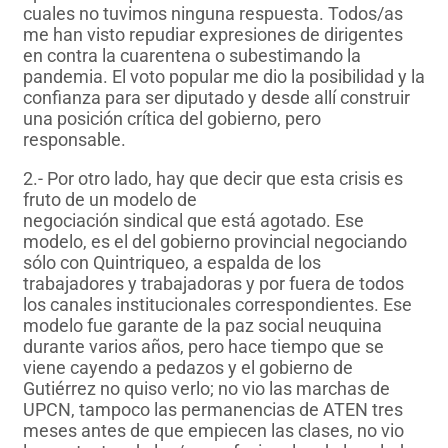
cuales no tuvimos ninguna respuesta. Todos/as
me han visto repudiar expresiones de dirigentes
en contra la cuarentena o subestimando la
pandemia. El voto popular me dio la posibilidad y la
confianza para ser diputado y desde allí construir
una posición crítica del gobierno, pero
responsable.
2.- Por otro lado, hay que decir que esta crisis es
fruto de un modelo de
negociación sindical que está agotado. Ese
modelo, es el del gobierno provincial negociando
sólo con Quintriqueo, a espalda de los
trabajadores y trabajadoras y por fuera de todos
los canales institucionales correspondientes. Ese
modelo fue garante de la paz social neuquina
durante varios años, pero hace tiempo que se
viene cayendo a pedazos y el gobierno de
Gutiérrez no quiso verlo; no vio las marchas de
UPCN, tampoco las permanencias de ATEN tres
meses antes de que empiecen las clases, no vio