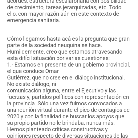
acordes, estructura escalafonaria con posibilidad
de crecimiento, tareas jerarquizadas, etc. Todo
ello, con mayor razón aún en este contexto de
emergencia sanitaria.
Cómo llegamos hasta acá es la pregunta que gran
parte de la sociedad neuquina se hace.
Humildemente, creo que estamos atravesando
esta difícil situación por varias cuestiones:
1.- Estamos en presente de un gobierno provincial,
el que conduce Omar
Gutiérrez, que no cree en el diálogo institucional.
No existe diálogo, ni
comunicación alguna, entre el Ejecutivo y las
fuerzas y, partidos políticos con representación en
la provincia. Sólo una vez fuimos convocados a
una reunión virtual durante el pico de contagios de
2020 y con la finalidad de buscar los apoyos que
su propio partido no le brindaba; nunca más.
Hemos planteado críticas constructivas y
opiniones respecto de diversas situaciones de las