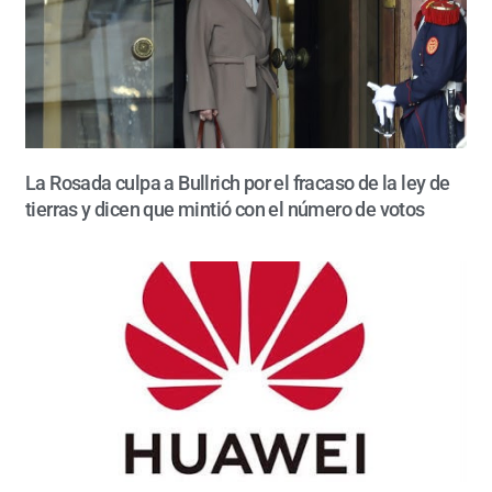
La Rosada culpa a Bullrich por el fracaso de la ley de
tierras y dicen que mintió con el número de votos