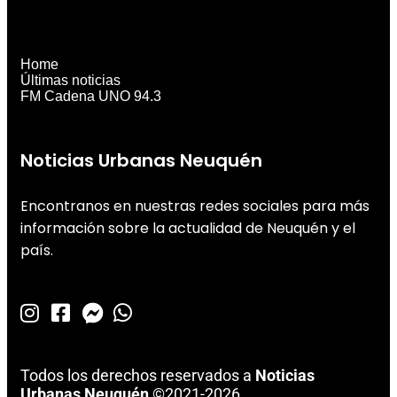
Home
Últimas noticias
FM Cadena UNO 94.3
Noticias Urbanas Neuquén
Encontranos en nuestras redes sociales para más
información sobre la actualidad de Neuquén y el
país.
Todos los derechos reservados a
Noticias
Urbanas Neuquén
©2021-2026