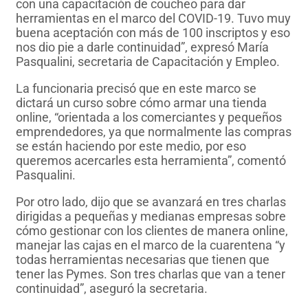
con una capacitación de coucheo para dar
herramientas en el marco del COVID-19. Tuvo muy
buena aceptación con más de 100 inscriptos y eso
nos dio pie a darle continuidad”, expresó María
Pasqualini, secretaria de Capacitación y Empleo.
La funcionaria precisó que en este marco se
dictará un curso sobre cómo armar una tienda
online, “orientada a los comerciantes y pequeños
emprendedores, ya que normalmente las compras
se están haciendo por este medio, por eso
queremos acercarles esta herramienta”, comentó
Pasqualini.
Por otro lado, dijo que se avanzará en tres charlas
dirigidas a pequeñas y medianas empresas sobre
cómo gestionar con los clientes de manera online,
manejar las cajas en el marco de la cuarentena “y
todas herramientas necesarias que tienen que
tener las Pymes. Son tres charlas que van a tener
continuidad”, aseguró la secretaria.