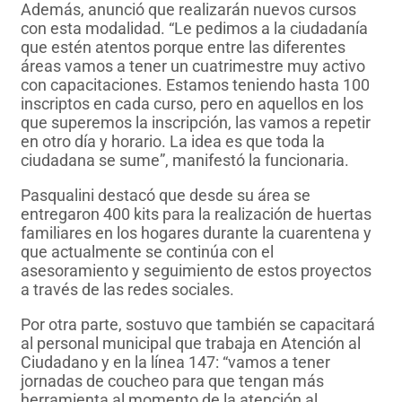
Además, anunció que realizarán nuevos cursos
con esta modalidad. “Le pedimos a la ciudadanía
que estén atentos porque entre las diferentes
áreas vamos a tener un cuatrimestre muy activo
con capacitaciones. Estamos teniendo hasta 100
inscriptos en cada curso, pero en aquellos en los
que superemos la inscripción, las vamos a repetir
en otro día y horario. La idea es que toda la
ciudadana se sume”, manifestó la funcionaria.
Pasqualini destacó que desde su área se
entregaron 400 kits para la realización de huertas
familiares en los hogares durante la cuarentena y
que actualmente se continúa con el
asesoramiento y seguimiento de estos proyectos
a través de las redes sociales.
Por otra parte, sostuvo que también se capacitará
al personal municipal que trabaja en Atención al
Ciudadano y en la línea 147: “vamos a tener
jornadas de coucheo para que tengan más
herramienta al momento de la atención al