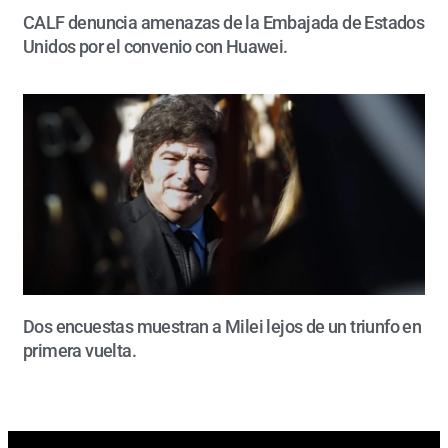
CALF denuncia amenazas de la Embajada de Estados
Unidos por el convenio con Huawei.
Dos encuestas muestran a Milei lejos de un triunfo en
primera vuelta.