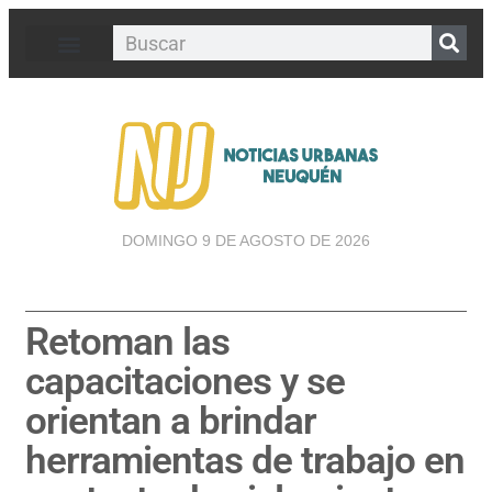
DOMINGO 9 DE AGOSTO DE 2026
Retoman las
capacitaciones y se
orientan a brindar
herramientas de trabajo en