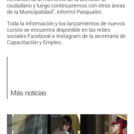
ciudadano y luego continuaremos con otras áreas
de la Municipalidad”, informó Pasqualini.
Toda la información y los lanzamientos de nuevos
cursos se encuentra disponible en las redes
sociales Facebook e Instagram de la secretaría de
Capacitación y Empleo.
Más noticias