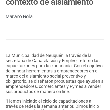
contexto de aislamiento
Mariano Rolla
La Municipalidad de Neuquén, a través de la
secretaría de Capacitación y Empleo, retomó las
capacitaciones para la ciudadanía. Con el objetivo
de brindar herramientas a emprendedores en el
marco del aislamiento social preventivo y
obligatorio, se diseñaron propuestas que ayuden a
emprendedores, comerciantes y Pymes a vender
sus productos de manera on line.
“Hemos iniciado el ciclo de capacitaciones a
través de redes la semana anterior. Dimos inicio