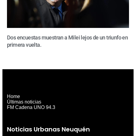
Dos encuestas muestran a Milei lejos de un triunfo en
primera vuelta.
Home
Últimas noticias
FM Cadena UNO 94.3
Noticias Urbanas Neuquén