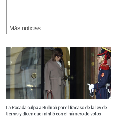
Más noticias
La Rosada culpa a Bullrich por el fracaso de la ley de
tierras y dicen que mintió con el número de votos