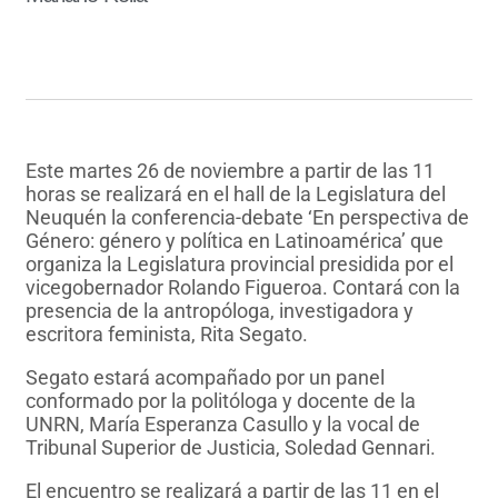
Este martes 26 de noviembre a partir de las 11
horas se realizará en el hall de la Legislatura del
Neuquén la conferencia-debate ‘En perspectiva de
Género: género y política en Latinoamérica’ que
organiza la Legislatura provincial presidida por el
vicegobernador Rolando Figueroa. Contará con la
presencia de la antropóloga, investigadora y
escritora feminista, Rita Segato.
Segato estará acompañado por un panel
conformado por la politóloga y docente de la
UNRN, María Esperanza Casullo y la vocal de
Tribunal Superior de Justicia, Soledad Gennari.
El encuentro se realizará a partir de las 11 en el