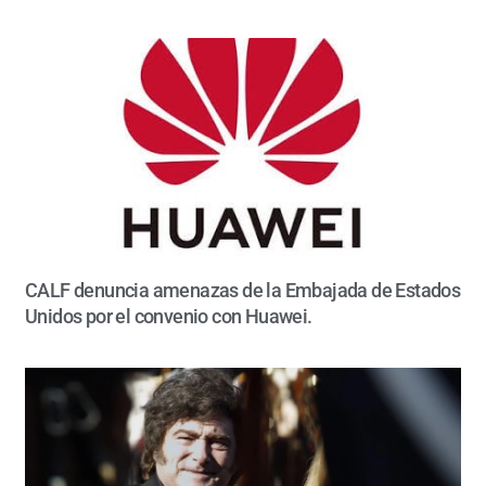
CALF denuncia amenazas de la Embajada de Estados
Unidos por el convenio con Huawei.