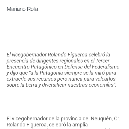
Mariano Rolla
El vicegobernador Rolando Figueroa celebró la
presencia de dirigentes regionales en el Tercer
Encuentro Patagónico en Defensa del Federalismo
y dijo que “a la Patagonia siempre se la miró para
extraerle sus recursos pero nunca para volcarlos
sobre la tierra y diversificar nuestras economías”.
El vicegobernador de la provincia del Neuquén, Cr.
Rolando Figueroa, celebró la amplia