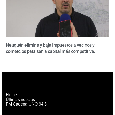
Neuquén elimina y baja impuestos a vecinos y
comercios para ser la capital más competitiva.
Home
Últimas noticias
FM Cadena UNO 94.3