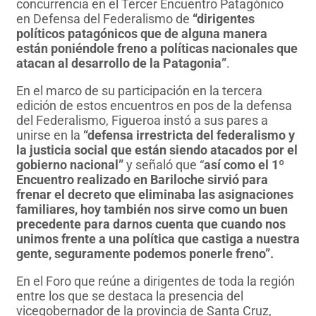
concurrencia en el Tercer Encuentro Patagónico
en Defensa del Federalismo de
“dirigentes
políticos patagónicos que de alguna manera
están poniéndole freno a políticas nacionales que
atacan al desarrollo de la Patagonia”
.
En el marco de su participación en la tercera
edición de estos encuentros en pos de la defensa
del Federalismo, Figueroa instó a sus pares a
unirse en la
“defensa irrestricta del federalismo y
la justicia social que están siendo atacados por el
gobierno nacional”
y señaló que “
así como el 1º
Encuentro realizado en Bariloche sirvió para
frenar el decreto que eliminaba las asignaciones
familiares, hoy también nos sirve como un buen
precedente para darnos cuenta que cuando nos
unimos frente a una política que castiga a nuestra
gente, seguramente podemos ponerle freno”.
En el Foro que reúne a dirigentes de toda la región
entre los que se destaca la presencia del
vicegobernador de la provincia de Santa Cruz,