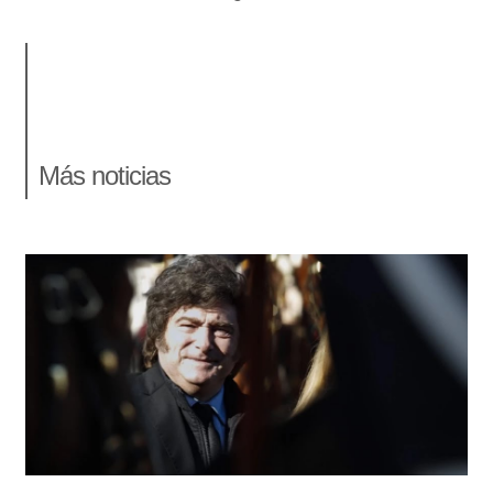
Más noticias