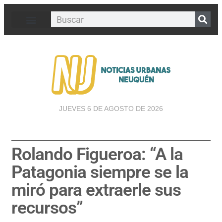
JUEVES 6 DE AGOSTO DE 2026
Rolando Figueroa: “A la
Patagonia siempre se la
miró para extraerle sus
recursos”