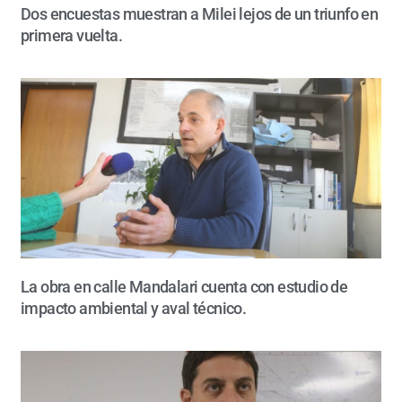
Dos encuestas muestran a Milei lejos de un triunfo en
primera vuelta.
La obra en calle Mandalari cuenta con estudio de
impacto ambiental y aval técnico.