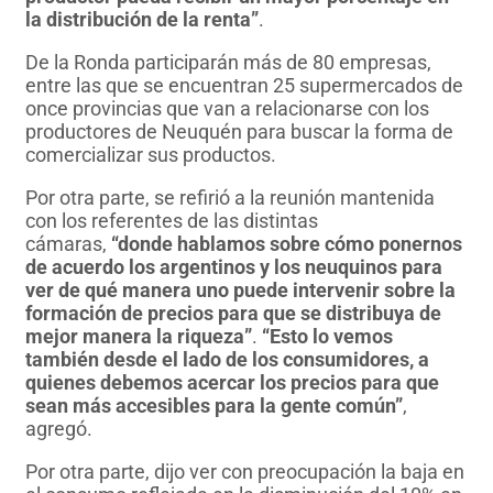
la distribución de la renta”
.
De la Ronda participarán más de 80 empresas,
entre las que se encuentran 25 supermercados de
once provincias que van a relacionarse con los
productores de Neuquén para buscar la forma de
comercializar sus productos.
Por otra parte, se refirió a la reunión mantenida
con los referentes de las distintas
cámaras,
“donde hablamos sobre cómo ponernos
de acuerdo los argentinos y los neuquinos para
ver de qué manera uno puede intervenir sobre la
formación de precios para que se distribuya de
mejor manera la riqueza”
.
“Esto lo vemos
también desde el lado de los consumidores, a
quienes debemos acercar los precios para que
sean más accesibles para la gente común”
,
agregó.
Por otra parte, dijo ver con preocupación la baja en