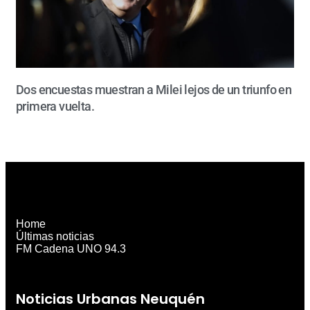
Dos encuestas muestran a Milei lejos de un triunfo en
primera vuelta.
Home
Últimas noticias
FM Cadena UNO 94.3
Noticias Urbanas Neuquén