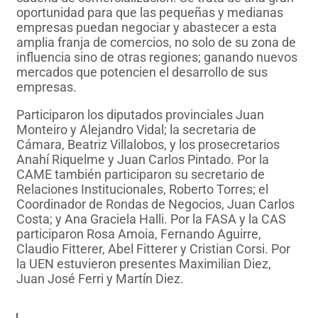
oportunidad para que las pequeñas y medianas
empresas puedan negociar y abastecer a esta
amplia franja de comercios, no solo de su zona de
influencia sino de otras regiones; ganando nuevos
mercados que potencien el desarrollo de sus
empresas.
Participaron los diputados provinciales Juan
Monteiro y Alejandro Vidal; la secretaria de
Cámara, Beatriz Villalobos, y los prosecretarios
Anahí Riquelme y Juan Carlos Pintado. Por la
CAME también participaron su secretario de
Relaciones Institucionales, Roberto Torres; el
Coordinador de Rondas de Negocios, Juan Carlos
Costa; y Ana Graciela Halli. Por la FASA y la CAS
participaron Rosa Amoia, Fernando Aguirre,
Claudio Fitterer, Abel Fitterer y Cristian Corsi. Por
la UEN estuvieron presentes Maximilian Diez,
Juan José Ferri y Martín Diez.