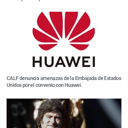
CALF denuncia amenazas de la Embajada de Estados
Unidos por el convenio con Huawei.