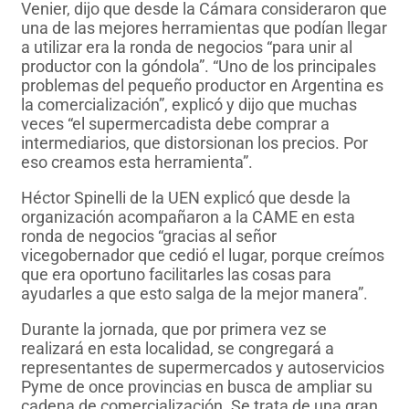
Venier, dijo que desde la Cámara consideraron que
una de las mejores herramientas que podían llegar
a utilizar era la ronda de negocios “para unir al
productor con la góndola”. “Uno de los principales
problemas del pequeño productor en Argentina es
la comercialización”, explicó y dijo que muchas
veces “el supermercadista debe comprar a
intermediarios, que distorsionan los precios. Por
eso creamos esta herramienta”.
Héctor Spinelli de la UEN explicó que desde la
organización acompañaron a la CAME en esta
ronda de negocios “gracias al señor
vicegobernador que cedió el lugar, porque creímos
que era oportuno facilitarles las cosas para
ayudarles a que esto salga de la mejor manera”.
Durante la jornada, que por primera vez se
realizará en esta localidad, se congregará a
representantes de supermercados y autoservicios
Pyme de once provincias en busca de ampliar su
cadena de comercialización. Se trata de una gran