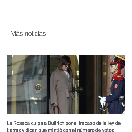
Más noticias
La Rosada culpa a Bullrich por el fracaso de la ley de
tierras y dicen que mintió con el número de votos