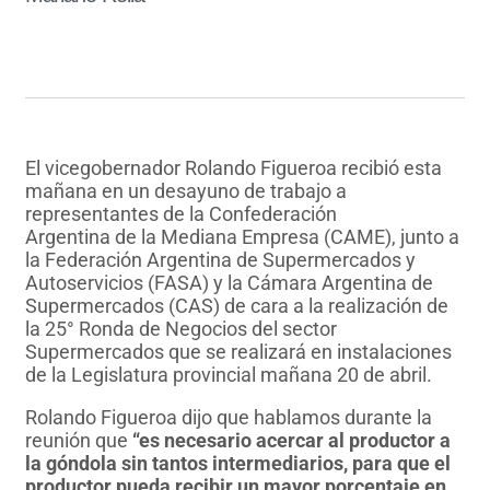
El vicegobernador Rolando Figueroa recibió esta
mañana en un desayuno de trabajo a
representantes de la Confederación
Argentina de la Mediana Empresa (CAME), junto a
la Federación Argentina de Supermercados y
Autoservicios (FASA) y la Cámara Argentina de
Supermercados (CAS) de cara a la realización de
la 25° Ronda de Negocios del sector
Supermercados que se realizará en instalaciones
de la Legislatura provincial mañana 20 de abril.
Rolando Figueroa dijo que hablamos durante la
reunión que
“es necesario acercar al productor a
la góndola sin
tantos intermediarios, para que el
productor pueda recibir un mayor porcentaje en