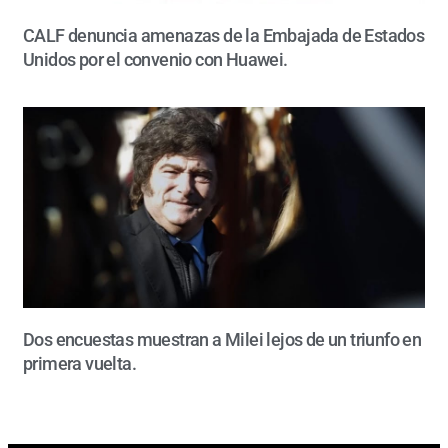
CALF denuncia amenazas de la Embajada de Estados
Unidos por el convenio con Huawei.
Dos encuestas muestran a Milei lejos de un triunfo en
primera vuelta.