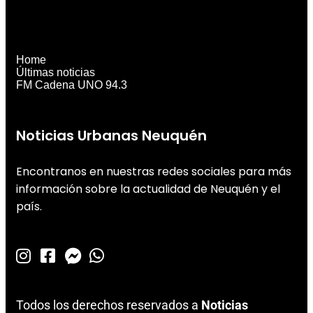
Home
Últimas noticias
FM Cadena UNO 94.3
Noticias Urbanas Neuquén
Encontranos en nuestras redes sociales para más
información sobre la actualidad de Neuquén y el
país.
Todos los derechos reservados a
Noticias