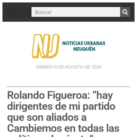
SÁBADO 8 DE AGOSTO DE 2026
Rolando Figueroa: “hay
dirigentes de mi partido
que son aliados a
Cambiemos en todas las