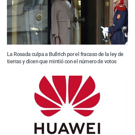
La Rosada culpa a Bullrich por el fracaso de la ley de
tierras y dicen que mintió con el número de votos