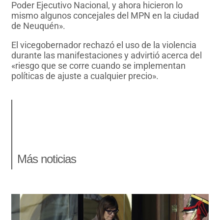
Poder Ejecutivo Nacional, y ahora hicieron lo
mismo algunos concejales del MPN en la ciudad
de Neuquén».
El vicegobernador rechazó el uso de la violencia
durante las manifestaciones y advirtió acerca del
«riesgo que se corre cuando se implementan
políticas de ajuste a cualquier precio».
Más noticias