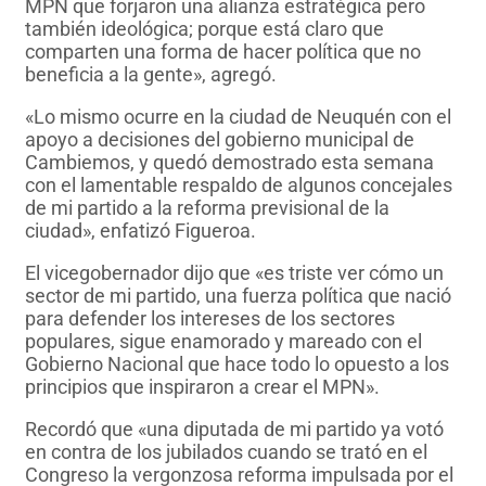
MPN que forjaron una alianza estratégica pero
también ideológica; porque está claro que
comparten una forma de hacer política que no
beneficia a la gente», agregó.
«Lo mismo ocurre en la ciudad de Neuquén con el
apoyo a decisiones del gobierno municipal de
Cambiemos, y quedó demostrado esta semana
con el lamentable respaldo de algunos concejales
de mi partido a la reforma previsional de la
ciudad», enfatizó Figueroa.
El vicegobernador dijo que «es triste ver cómo un
sector de mi partido, una fuerza política que nació
para defender los intereses de los sectores
populares, sigue enamorado y mareado con el
Gobierno Nacional que hace todo lo opuesto a los
principios que inspiraron a crear el MPN».
Recordó que «una diputada de mi partido ya votó
en contra de los jubilados cuando se trató en el
Congreso la vergonzosa reforma impulsada por el