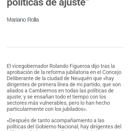
políticas de ajuste”
Mariano Rolla
El vicegobernador Rolando Figueroa dijo tras la
aprobación de la reforma jubilatoria en el Concejo
Deliberante de la ciudad de Neuquén que «hay
dirigentes de primera línea de mi partido, que son
aliados a Cambiemos en todas las políticas de
ajuste; y se ensañan todo el tiempo con los
sectores más vulnerables, pero lo han hecho
particularmente con los jubilados».
«Después de tanto acompañamiento a las
políticas del Gobierno Nacional, hay dirigentes del