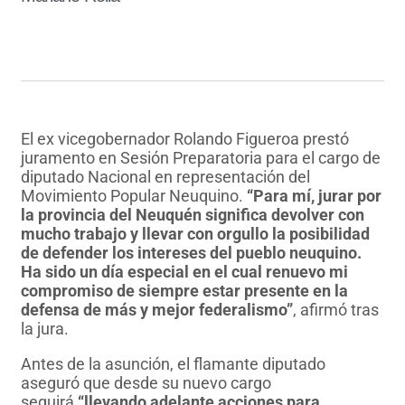
El ex vicegobernador Rolando Figueroa prestó
juramento en Sesión Preparatoria para el cargo de
diputado Nacional en representación del
Movimiento Popular Neuquino.
“Para mí, jurar por
la provincia del Neuquén significa devolver con
mucho trabajo y llevar con orgullo la posibilidad
de defender los intereses del pueblo neuquino.
Ha sido un día especial en el cual renuevo mi
compromiso de siempre estar presente en la
defensa de más y mejor federalismo”
, afirmó tras
la jura.
Antes de la asunción, el flamante diputado
aseguró que desde su nuevo cargo
seguirá
“llevando adelante acciones para