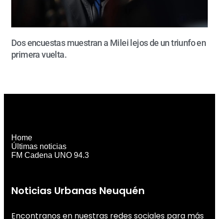
Dos encuestas muestran a Milei lejos de un triunfo en
primera vuelta.
Home
Últimas noticias
FM Cadena UNO 94.3
Noticias Urbanas Neuquén
Encontranos en nuestras redes sociales para más