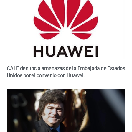
CALF denuncia amenazas de la Embajada de Estados
Unidos por el convenio con Huawei.