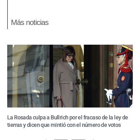
Más noticias
La Rosada culpa a Bullrich por el fracaso de la ley de
tierras y dicen que mintió con el número de votos