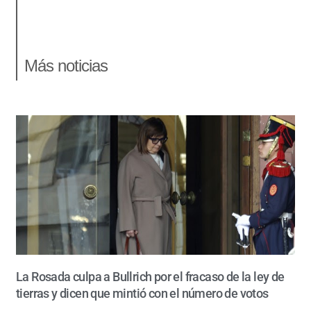
Más noticias
La Rosada culpa a Bullrich por el fracaso de la ley de
tierras y dicen que mintió con el número de votos