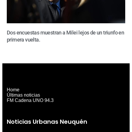
Dos encuestas muestran a Milei lejos de un triunfo en
primera vuelta.
Home
Últimas noticias
FM Cadena UNO 94.3
Noticias Urbanas Neuquén