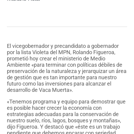
El vicegobernador y precandidato a gobernador
por la lista Violeta del MPN, Rolando Figueroa,
prometió hoy crear el ministerio de Medio
Ambiente «para terminar con políticas débiles de
preservación de la naturaleza y jerarquizar un área
de gestión que es tan importante para nuestro
futuro como las inversiones para alcanzar el
desarrollo de Vaca Muerta».
«Tenemos programa y equipo para demostrar que
es posible hacer crecer la economía con
estrategias adecuadas para la conservación de
nuestro suelo, ríos, lagos, bosques y montañas»,
dijo Figueroa. Y destacó que «éste es un trabajo
pendiente que debemos encarar con seriedad,