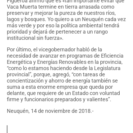
Figueroa afirmó que es «tan importante evitar que
Vaca Muerta termine en tierra arrasada como
preservar y mejorar la pureza de nuestros ríos,
lagos y bosques. Yo quiero a un Neuquén cada vez
más verde y por eso la política ambiental tendrá
prioridad y dejará de pertenecer a un rango
institucional sin fuerza».
Por último, el vicegobernador habló de la
necesidad de avanzar en programas de Eficiencia
Energética y Energías Renovables en la provincia,
“como lo estamos haciendo desde la Legislatura
provincial”, porque, agregó, “con tareas de
concientización y ahorro de energía también se
suma a esta enorme empresa que queda por
delante, que requiere de un Estado con voluntad
firme y funcionarios preparados y valientes”.
Neuquén, 14 de noviembre de 2018.-