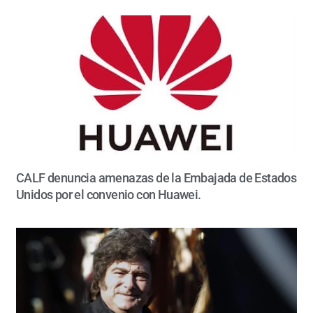
CALF denuncia amenazas de la Embajada de Estados
Unidos por el convenio con Huawei.