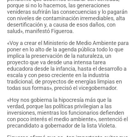
porque si no lo hacemos, las generaciones
venideras sufrirán las consecuencias y lo pagarán
con niveles de contaminación irremediables, alta
desertificación y, a causa de esos daños, con
salud», manifestó Figueroa.
«Voy a crear el Ministerio de Medio Ambiente para
poner en lo alto de la agenda pública todo lo que
implica la preservación de la naturaleza, un
proyecto que va desde una intensa tarea
educadora desde la infancia, hasta el desarrollo a
escala y con peso creciente en la industria
tradicional, de proyectos de energías limpias en
todas sus formas», precisó el vicegobernador.
«Hoy nos gobierna la hipocresía más que la
verdad, porque las políticas privilegian a las
inversiones, mientras los funcionarios defienden
con poco interés el medio ambiente», sentenció el
precandidato a gobernador de la lista Violeta.