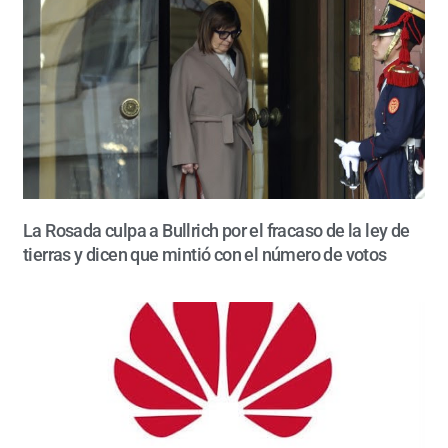
La Rosada culpa a Bullrich por el fracaso de la ley de
tierras y dicen que mintió con el número de votos