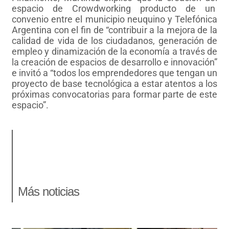
espacio de Crowdworking producto de un
convenio entre el municipio neuquino y Telefónica
Argentina con el fin de “contribuir a la mejora de la
calidad de vida de los ciudadanos, generación de
empleo y dinamización de la economía a través de
la creación de espacios de desarrollo e innovación”
e invitó a “todos los emprendedores que tengan un
proyecto de base tecnológica a estar atentos a los
próximas convocatorias para formar parte de este
espacio”.
Más noticias