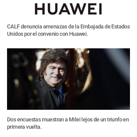
CALF denuncia amenazas de la Embajada de Estados
Unidos por el convenio con Huawei.
Dos encuestas muestran a Milei lejos de un triunfo en
primera vuelta.