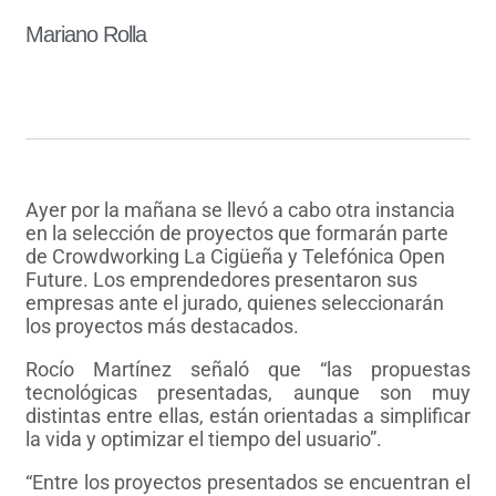
Mariano Rolla
Ayer por la mañana se llevó a cabo otra instancia
en la selección de proyectos que formarán parte
de Crowdworking La Cigüeña y Telefónica Open
Future. Los emprendedores presentaron sus
empresas ante el jurado, quienes seleccionarán
los proyectos más destacados.
Rocío Martínez señaló que “las propuestas
tecnológicas presentadas, aunque son muy
distintas entre ellas, están orientadas a simplificar
la vida y optimizar el tiempo del usuario”.
“Entre los proyectos presentados se encuentran el