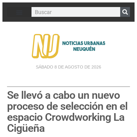
SÁBADO 8 DE AGOSTO DE 2026
Se llevó a cabo un nuevo
proceso de selección en el
espacio Crowdworking La
Cigüeña