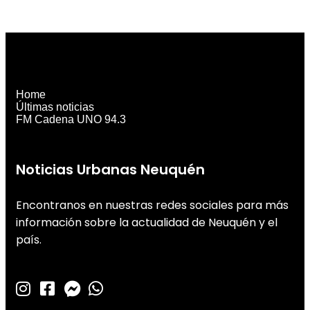
Home
Últimas noticias
FM Cadena UNO 94.3
Noticias Urbanas Neuquén
Encontranos en nuestras redes sociales para más
información sobre la actualidad de Neuquén y el
país.