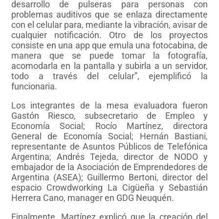
desarrollo de pulseras para personas con
problemas auditivos que se enlaza directamente
con el celular para, mediante la vibración, avisar de
cualquier notificación. Otro de los proyectos
consiste en una app que emula una fotocabina, de
manera que se puede tomar la fotografía,
acomodarla en la pantalla y subirla a un servidor,
todo a través del celular”, ejemplificó la
funcionaria.
Los integrantes de la mesa evaluadora fueron
Gastón Riesco, subsecretario de Empleo y
Economía Social; Rocío Martínez, directora
General de Economía Social; Hernán Bastiani,
representante de Asuntos Públicos de Telefónica
Argentina; Andrés Tejeda, director de NODO y
embajador de la Asociación de Emprendedores de
Argentina (ASEA); Guillermo Bertoni, director del
espacio Crowdworking La Cigüeña y Sebastián
Herrera Cano, manager en GDG Neuquén.
Finalmente, Martínez explicó que la creación del